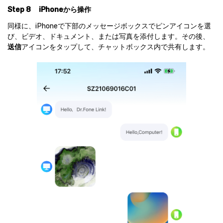
Step 8
iPhoneから操作
同様に、iPhoneで下部のメッセージボックスでピンアイコンを選
び、ビデオ、ドキュメント、または写真を添付します。その後、
送信
アイコンをタップして、チャットボックス内で共有します。