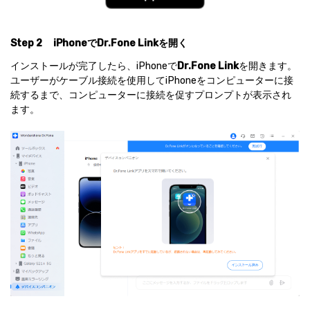
Step 2
iPhoneでDr.Fone Linkを開く
インストールが完了したら、iPhoneで
Dr.Fone Link
を開きます。
ユーザーがケーブル接続を使用してiPhoneをコンピューターに接
続するまで、コンピューターに接続を促すプロンプトが表示され
ます。