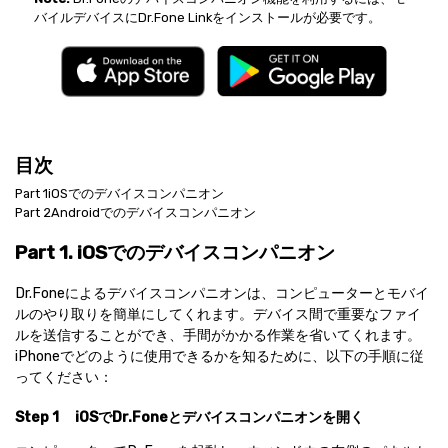
バイルデバイスにDr.Fone Linkをインストールが必要です。
目次
Part 1
iOSでのデバイスコンパニオン
Part 2
Androidでのデバイスコンパニオン
Part 1. iOSでのデバイスコンパニオン
Dr.Foneによるデバイスコンパニオンは、コンピューターとモバイ
ルのやり取りを簡単にしてくれます。デバイス間で重要なファイ
ルを送信することができ、手間がかかる作業を省いてくれます。
iPhoneでどのように使用できるかを知るために、以下の手順に従
ってください：
Step 1
iOSでDr.Foneとデバイスコンパニオンを開く