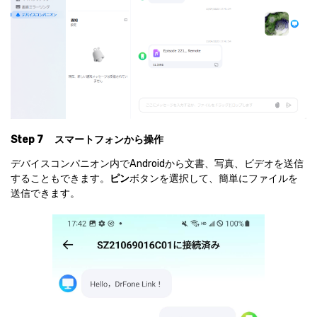
Step 7
スマートフォンから操作
デバイスコンパニオン内でAndroidから文書、写真、ビデオを送信
することもできます。
ピン
ボタンを選択して、簡単にファイルを
送信できます。