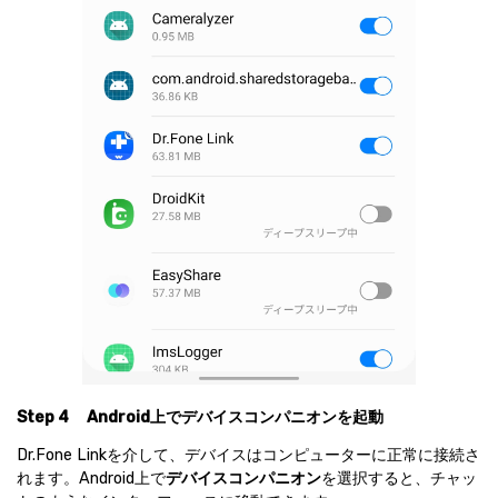
Step 4
Android上でデバイスコンパニオンを起動
Dr.Fone Linkを介して、デバイスはコンピューターに正常に接続さ
れます。Android上で
デバイスコンパニオン
を選択すると、チャッ