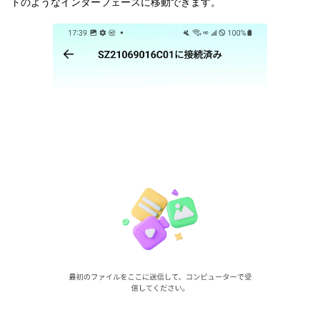
トのようなインターフェースに移動できます。