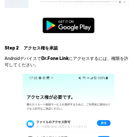
Step 2
アクセス権を承認
Androidデバイスで
Dr.Fone Link
にアクセスするには、権限を許
可してください。