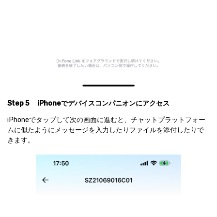
Step 5
iPhoneでデバイスコンパニオンにアクセス
iPhoneでタップして次の画面に進むと、チャットプラットフォー
ムに似たようにメッセージを入力したりファイルを添付したりで
きます。