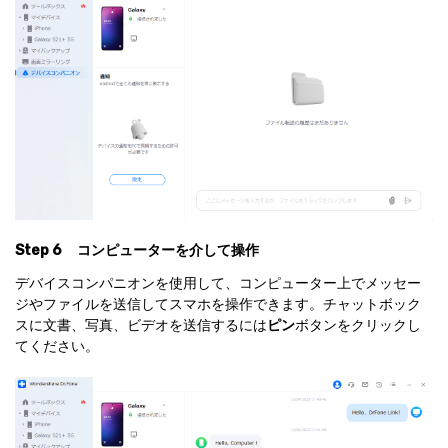
Step 6
コンピューターを介して操作
デバイスコンパニオンを使用して、コンピューター上でメッセー
ジやファイルを送信してスマホを操作できます。チャットボック
スに文書、写真、ビデオを送信するには
ピン
ボタンをクリックし
てください。