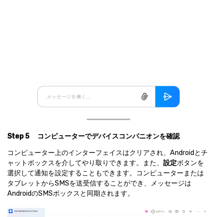
Step 5
コンピューターでデバイスコンパニオンを確認
コンピューター上のインターフェイスはクリアされ、Androidとチ
ャットボックスを介してやり取りできます。また、
設定
ボタンを
選択して通知を設定することもできます。コンピューターまたは
タブレットからSMSを送受信することができ、メッセージは
AndroidのSMSボックスと同期されます。