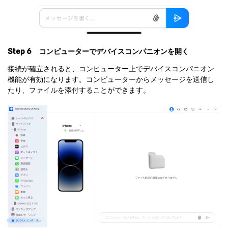
Step 6
コンピューターでデバイスコンパニオンを開く
接続が確立されると、コンピューター上でデバイスコンパニオン
機能が有効になります。コンピューターからメッセージを送信し
たり、ファイルを添付することができます。