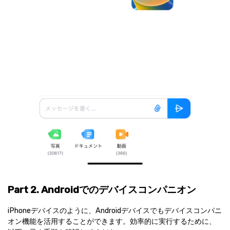
Part 2. Androidでのデバイスコンパニオン
iPhoneデバイスのように、Androidデバイスでもデバイスコンパニ
オン機能を活用することができます。効率的に実行するために、