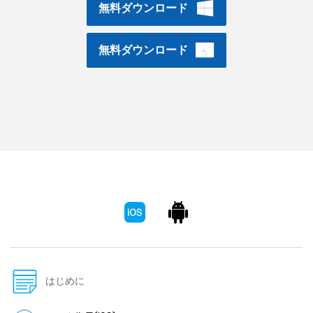
無料ダウンロード
スマホ問題
検索
スマホ保護
無料ダウンロード
もっと見る
はじめに