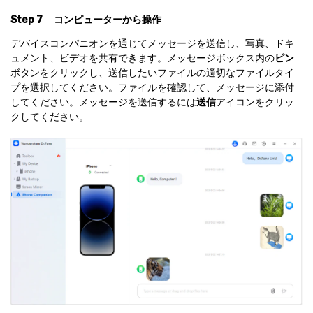
Step 7
コンピューターから操作
デバイスコンパニオンを通じてメッセージを送信し、写真、ドキ
ュメント、ビデオを共有できます。メッセージボックス内の
ピン
ボタンをクリックし、送信したいファイルの適切なファイルタイ
プを選択してください。ファイルを確認して、メッセージに添付
してください。メッセージを送信するには
送信
アイコンをクリッ
クしてください。