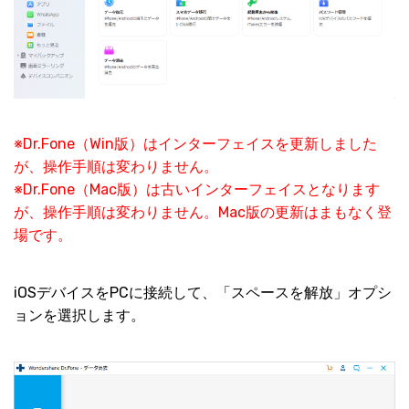
※Dr.Fone（Win版）はインターフェイスを更新しました
が、操作手順は変わりません。
※Dr.Fone（Mac版）は古いインターフェイスとなります
が、操作手順は変わりません。Mac版の更新はまもなく登
場です。
iOSデバイスをPCに接続して、「スペースを解放」オプシ
ョンを選択します。