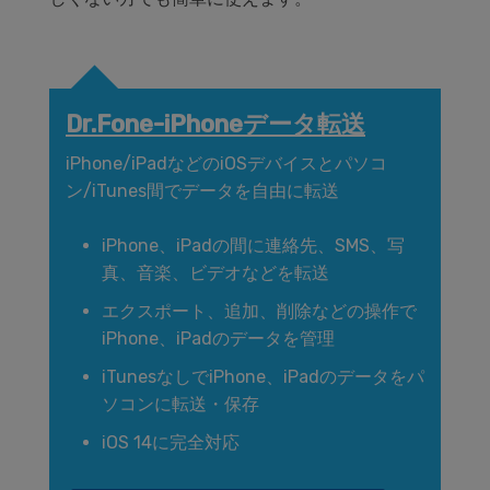
Dr.Fone-iPhoneデータ転送
iPhone/iPadなどのiOSデバイスとパソコ
ン/iTunes間でデータを自由に転送
iPhone、iPadの間に連絡先、SMS、写
真、音楽、ビデオなどを転送
エクスポート、追加、削除などの操作で
iPhone、iPadのデータを管理
iTunesなしでiPhone、iPadのデータをパ
ソコンに転送・保存
iOS 14に完全対応