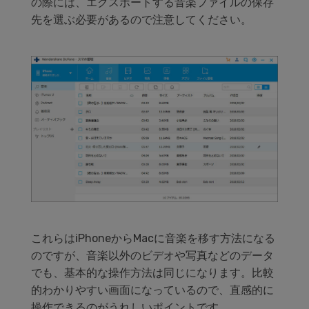
の際には、エクスポートする音楽ファイルの保存
先を選ぶ必要があるので注意してください。
これらはiPhoneからMacに音楽を移す方法になる
のですが、音楽以外のビデオや写真などのデータ
でも、基本的な操作方法は同じになります。比較
的わかりやすい画面になっているので、直感的に
操作できるのがうれしいポイントです。