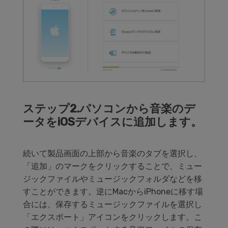
ステップ2.パソコンから音楽のデ
ータをiOSデバイスに追加します。
続いて製品画面の上部から音楽のタブを選択し、
「追加」のマークをクリックすることで、ミュー
ジックファイルやミュージックフォルダなどを移
すことができます。逆にMacからiPhoneに移す場
合には、保存するミュージックファイルを選択し
「エクスポート」アイコンをクリックします。こ