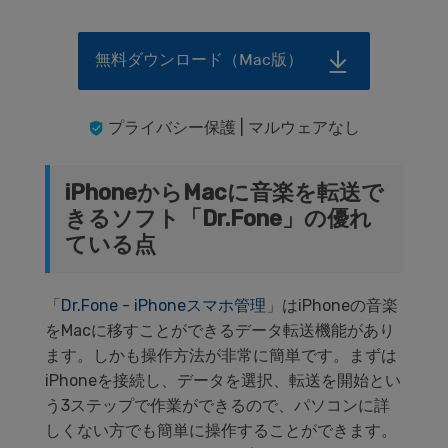
無料ダウンロード（Mac版）
プライバシー保護 | マルウェアなし
iPhoneからMacに音楽を転送で
きるソフト「Dr.Fone」の優れ
ている点
「
Dr.Fone - iPhoneスマホ管理
」はiPhoneの音楽
をMacに移すことができるデータ転送機能があり
ます。しかも操作方法が非常に簡単です。まずは
iPhoneを接続し、データを選択、転送を開始とい
う3ステップで作業ができるので、パソコンに詳
しくない方でも簡単に操作することができます。