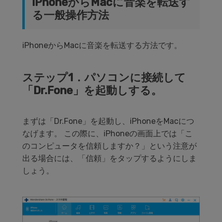
iPhoneからMacに音楽を転送す
る一般操作方法
iPhoneからMacに音楽を転送する方法です。
ステップ1．パソコンに接続して
「Dr.Fone」を起動しする。
まずは「Dr.Fone」を起動し、iPhoneをMacにつ
なげます。 この際に、iPhoneの画面上では「こ
のコンピュータを信頼しますか？」という注意が
出る場合には、「信頼」をタップするようにしま
しょう。