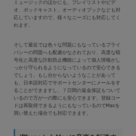
ミュージックのほかにも、プレイリストやビデ
オ、ポッドキャスト、オーディオブックなども対
応していますので、様々なニーズにも対応してく
れます。
そして最近では色々な問題にもなっているプライ
バシーの問題へも配慮がなされており、高度な暗
号化と高度な詐欺防止機能によって個人情報がし
っかり守られるようになっているので安心できる
でしょう。もし分からないようなことがあって
も、日本語対応でサポートセンターにメールをす
ることができますし、７日間の返金保証もついて
いるので万が一の際にも安心できます。登録コー
ドは再取得できるようにもなっているのでMacを
買い替えた場合でも対応できます。