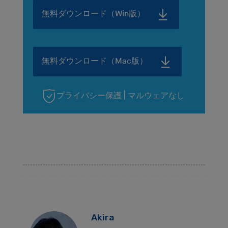
無料ダウンロード（Win版）
無料ダウンロード（Mac版）
プライバシー保護 | マルウェアなし
Akira