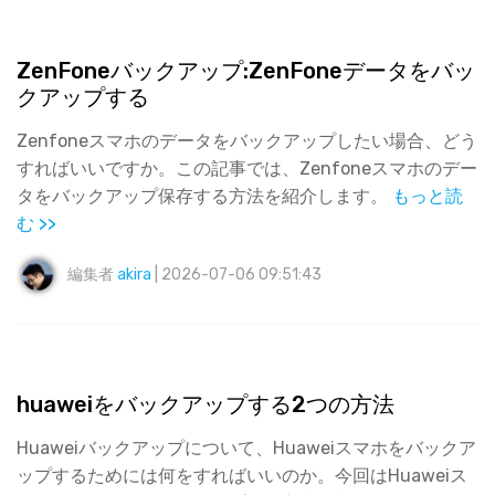
ZenFoneバックアップ:ZenFoneデータをバッ
クアップする
Zenfoneスマホのデータをバックアップしたい場合、どう
すればいいですか。この記事では、Zenfoneスマホのデー
タをバックアップ保存する方法を紹介します。
もっと読
む >>
編集者
akira
| 2026-07-06 09:51:43
huaweiをバックアップする2つの方法
Huaweiバックアップについて、Huaweiスマホをバックア
ップするためには何をすればいいのか。今回はHuaweiス