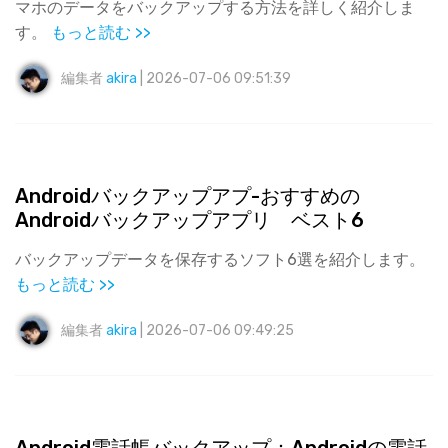
マホのデータをバックアップする方法を詳しく紹介しま
す。
もっと読む >>
編集者
akira
| 2026-07-06 09:51:39
Androidバックアップアプ-おすすめの
Androidバックアップアプリ ベスト6
バックアップデータを保存するソフト6選を紹介します。
もっと読む >>
編集者
akira
| 2026-07-06 09:49:25