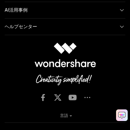
AI活用事例
ヘルプセンター
言語