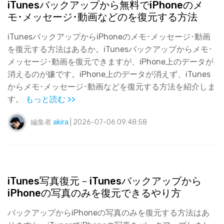
iTunesバックアップから無料でiPhoneのメ
モ･メッセージ･動画などのを復元する方法
iTunesバックアップからiPhoneのメモ･メッセージ･動画
を復元する方法はあるか。iTunesバックアップからメモ･
メッセージ･動画を復元できますが、iPhone上のデータが
消えるのが嫌です。iPhone上のデータが消えず、iTunes
からメモ･メッセージ･動画などを復元する方法を紹介しま
す。
もっと読む >>
編集者
akira
| 2026-07-06 09:48:58
iTunes写真復元－iTunesバックアップから
iPhoneの写真のみを復元できるやり方
バックアップからiPhoneの写真のみを復元する方法はあ