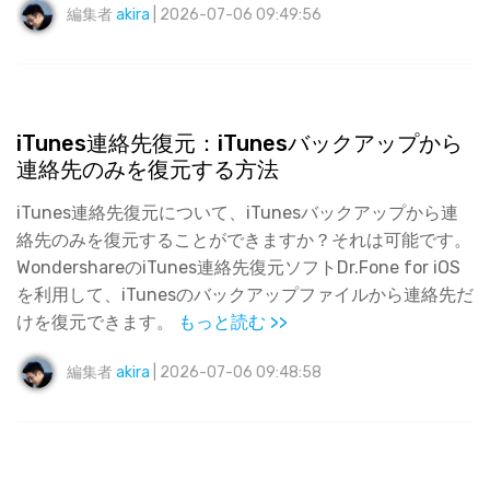
編集者
akira
| 2026-07-06 09:49:56
iTunes連絡先復元：iTunesバックアップから
連絡先のみを復元する方法
iTunes連絡先復元について、iTunesバックアップから連
絡先のみを復元することができますか？それは可能です。
WondershareのiTunes連絡先復元ソフトDr.Fone for iOS
を利用して、iTunesのバックアップファイルから連絡先だ
けを復元できます。
もっと読む >>
編集者
akira
| 2026-07-06 09:48:58