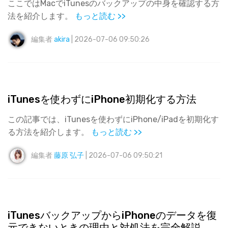
ここではMacでiTunesのバックアップの中身を確認する方
法を紹介します。
もっと読む >>
編集者
akira
| 2026-07-06 09:50:26
iTunesを使わずにiPhone初期化する方法
この記事では、iTunesを使わずにiPhone/iPadを初期化す
る方法を紹介します。
もっと読む >>
編集者
藤原 弘子
| 2026-07-06 09:50:21
iTunesバックアップからiPhoneのデータを復
元できないときの理由と対処法を完全解説