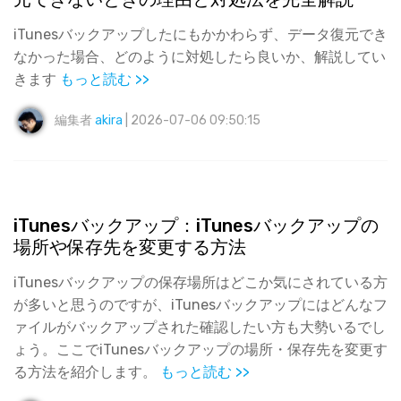
iTunesバックアップしたにもかかわらず、データ復元でき
なかった場合、どのように対処したら良いか、解説してい
きます
もっと読む >>
編集者
akira
| 2026-07-06 09:50:15
iTunesバックアップ：iTunesバックアップの
場所や保存先を変更する方法
iTunesバックアップの保存場所はどこか気にされている方
が多いと思うのですが、iTunesバックアップにはどんなフ
ァイルがバックアップされた確認したい方も大勢いるでし
ょう。ここでiTunesバックアップの場所・保存先を変更す
る方法を紹介します。
もっと読む >>