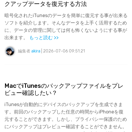
クアップデータを復元する方法
暗号化されたiTunesのデータを簡単に復元する事が出来る
ソフトを紹介します。そんなデータを上手く活用するため
に、データの管理に関しては何も怖くないようにする事が
出来ます。​
もっと読む >>
編集者
akira
| 2026-07-06 09:51:21
MacでiTunesのバックアップファイルをプレ
ビュー確認したい？
iTunesが自動的にデバイスのバックアップを生成できま
す。前回のバックアップした任意の時間からiPhoneを復
元することができます。しかし、プライバシー保護のため
にバックアップはプレビュー確認することができません。