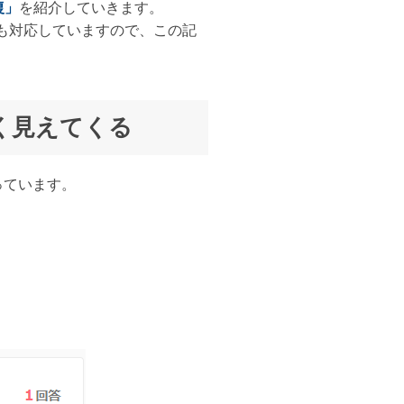
復」
を紹介していきます。
などにも対応していますので、この記
よく見えてくる
こっています。