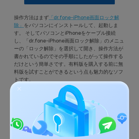
操作方法はまず
「dr.fone-iPhone画面ロック解
除」
をパソコンにインストールして、起動しま
す。 そしてパソコンとiPhoneをケーブル接続
し、「dr.fone-iPhone画面ロック解除」のメニュ
ーの「ロック解除」を選択して開き、操作方法が
書かれているのでその手順にしたがって操作する
だけという簡単さです。有料版を購入する前に無
料版を試すことができるという点も魅力的なソフ
トです。