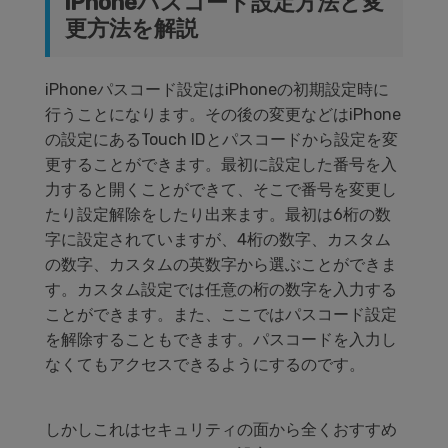
iPhoneパスコード設定方法と変
更方法を解説
iPhoneパスコード設定はiPhoneの初期設定時に
行うことになります。その後の変更などはiPhone
の設定にあるTouch IDとパスコードから設定を変
更することができます。最初に設定した番号を入
力すると開くことができて、そこで番号を変更し
たり設定解除をしたり出来ます。最初は6桁の数
字に設定されていますが、4桁の数字、カスタム
の数字、カスタムの英数字から選ぶことができま
す。カスタム設定では任意の桁の数字を入力する
ことができます。また、ここではパスコード設定
を解除することもできます。パスコードを入力し
なくてもアクセスできるようにするのです。
しかしこれはセキュリティの面から全くおすすめ