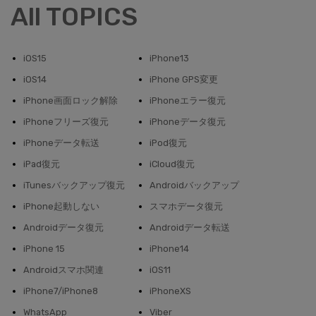
All TOPICS
iOS15
iPhone13
iOS14
iPhone GPS変更
iPhone画面ロック解除
iPhoneエラー復元
iPhoneフリーズ復元
iPhoneデータ復元
iPhoneデータ転送
iPod復元
iPad復元
iCloud復元
iTunesバックアップ復元
Androidバックアップ
iPhone起動しない
スマホデータ復元
Androidデータ復元
Androidデータ転送
iPhone 15
iPhone14
Androidスマホ関連
iOS11
iPhone7/iPhone8
iPhoneXS
WhatsApp
Viber