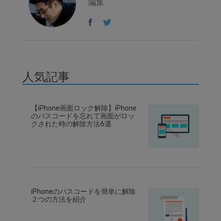
編集
人気記事
【iPhone画面ロック解除】iPhone
のパスコードを忘れて画面がロッ
クされた時の解除方法6選
iPhoneのパスコードを簡単に解除
２つの方法を紹介