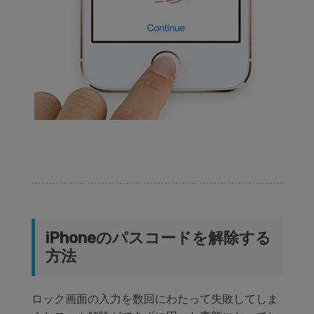
iPhoneのパスコードを解除する
方法
ロック画面の入力を数回にわたって失敗してしま