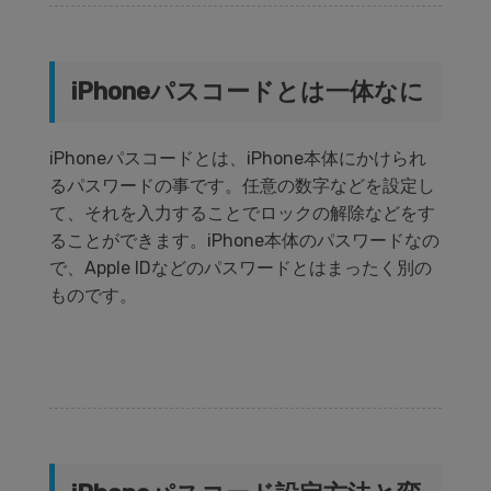
iPhoneパスコードとは一体なに
iPhoneパスコードとは、iPhone本体にかけられ
るパスワードの事です。任意の数字などを設定し
て、それを入力することでロックの解除などをす
ることができます。iPhone本体のパスワードなの
で、Apple IDなどのパスワードとはまったく別の
ものです。