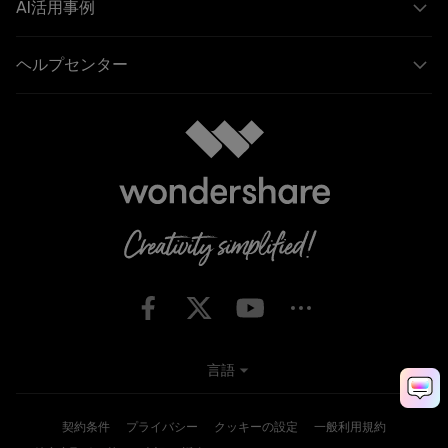
AI活用事例
ヘルプセンター
言語
契約条件
プライバシー
クッキーの設定
一般利用規約