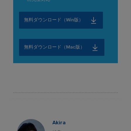
無料ダウンロード（Win版）
無料ダウンロード（Mac版）
Akira