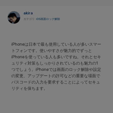
akira
カテゴリ:
iOS画面ロック解除
iPhoneは日本で最も使用している人が多いスマー
トフォンです。使いやすさが魅力的でずっと
iPhoneを使っている人も多いですね。それとセキ
ュリティ対策もしっかりされているのも魅力の1
つでしょう。iPhoneでは画面のロック解除や設定
の変更、アップデートの許可などの重要な場面で
パスコードの入力を要求することによってセキュ
リティを保ちます。