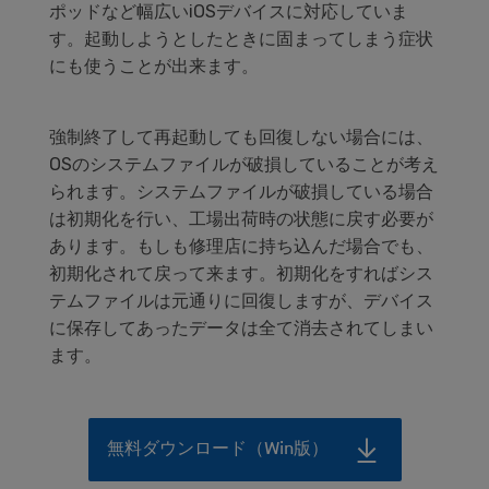
ポッドなど幅広いiOSデバイスに対応していま
す。起動しようとしたときに固まってしまう症状
にも使うことが出来ます。
強制終了して再起動しても回復しない場合には、
OSのシステムファイルが破損していることが考え
られます。システムファイルが破損している場合
は初期化を行い、工場出荷時の状態に戻す必要が
あります。もしも修理店に持ち込んだ場合でも、
初期化されて戻って来ます。初期化をすればシス
テムファイルは元通りに回復しますが、デバイス
に保存してあったデータは全て消去されてしまい
ます。
無料ダウンロード（Win版）