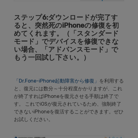
ステップ6:ダウンロードが完了す
ると、突然死のiPhoneの修復を初
めてくれます。（「スタンダード
モード」でデバイスを修復できな
い場合、「アドバンスモード」で
もう一回試し下さい。）
「Dr.Fone-iPhone起動障害から修復」
を利用する
と、復元には数分～十分程度かかりますが、これ
が終了すればiPhoneを復元させる手順は終了で
す。 これでiOSが復元されているため、強制終了
できないiPhoneを復活することができます。ぜひ
お試しください。