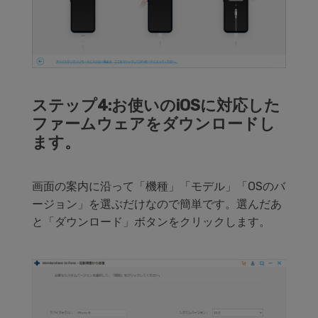
ステップ4:お使いのiOSに対応した
ファームウェアをダウンロードし
ます。
画面の案内に沿って「機種」「モデル」「OSのバ
ージョン」を選ぶだけなので簡単です。選んだあ
と「ダウンロード」ボタンをクリックします。