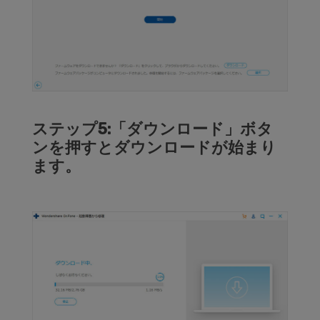
ステップ5:「ダウンロード」ボタ
ンを押すとダウンロードが始まり
ます。