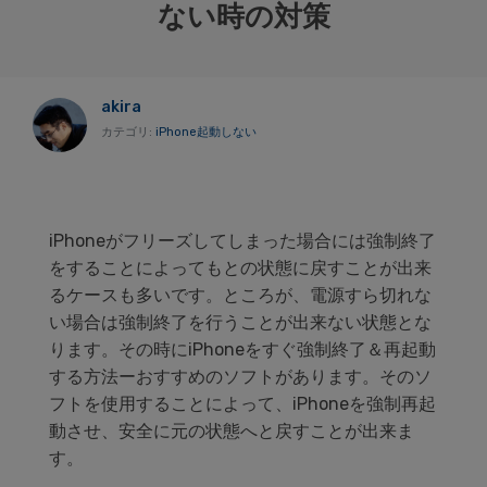
ない時の対策
akira
カテゴリ:
iPhone起動しない
iPhoneがフリーズしてしまった場合には強制終了
をすることによってもとの状態に戻すことが出来
るケースも多いです。ところが、電源すら切れな
い場合は強制終了を行うことが出来ない状態とな
ります。その時にiPhoneをすぐ強制終了＆再起動
する方法ーおすすめのソフトがあります。そのソ
フトを使用することによって、iPhoneを強制再起
動させ、安全に元の状態へと戻すことが出来ま
す。