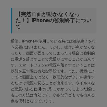
【突然画面が動かなくなっ
た！】iPhoneの強制終了につい
て
通常、iPhoneを使用している時には強制終了を行
う必要はありません。しかし、操作が利かなくな
ったり、画面が固まってしまったり場合は強制的
に電源を落とすことで元通りにすることが出来ま
す。スマートフォンの電源を落とすということは
状態を直す際に有効な手段です。また、機種によ
っては画面上ではなく、物理的なボタンを操作す
るだけで電源を切ることが出来ます。ウイルスな
ど悪意のある仕掛けに引っかかってしまった際に
もこの方法は有効です。小さな子どもでも出来る
点も便利となっています。