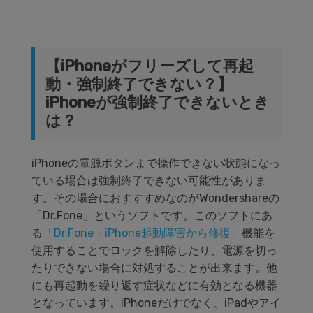
【iPhoneがフリーズして再起
動・強制終了できない？】
iPhoneが強制終了できないとき
は？
iPhoneの電源ボタンまで操作できない状態になっ
ている場合は強制終了できない可能性がありま
す。その場合におすすすめなのがWondershareの
「Dr.Fone」というソフトです。このソフトにあ
る
「Dr.Fone - iPhone起動障害から修復」
機能を
使用することでロックを解除したり、電源を切っ
たりできない場合に対処することが出来ます。他
にも再起動を繰り返す症状などに有効となる機器
となっています。iPhoneだけでなく、iPadやアイ