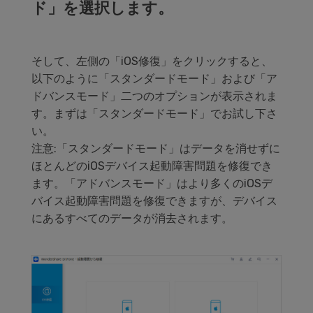
ド」を選択します。
そして、左側の「iOS修復」をクリックすると、
以下のように「スタンダードモード」および「ア
ドバンスモード」二つのオプションが表示されま
す。まずは「スタンダードモード」でお試し下さ
い。
注意:「スタンダードモード」はデータを消せずに
ほとんどのiOSデバイス起動障害問題を修復でき
ます。「アドバンスモード」はより多くのiOSデ
バイス起動障害問題を修復できますが、デバイス
にあるすべてのデータが消去されます。