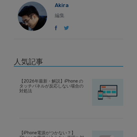
Akira
編集
人気記事
【2026年最新・解説】iPhone の
タッチパネルが反応しない場合の
対処法
【iPhone電源がつかない？】