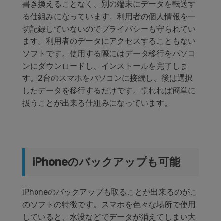
書き換えることなく、別の端末にデータを転送す
る仕組みになっています。利用者の個人情報を一
切記録していないのでプライバシーも守られてい
ます。利用者のデータにアクセスすることもない
ソフトです。使用する際にはデータ移行をパソコ
ンにダウンロードし、インストールを完了しま
す。2台のスマホをパソコンに接続し、後は選択
したデータを移行するだけです。慣れれば簡単に
扱うことが出来る仕組みになっています。
iPhoneのバックアップも可能
iPhoneのバックアップも取ることが出来るのがこ
のソフトの特徴です。スマホを色々な場所で使用
していると、水没などでデータが消えてしまい大