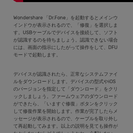
Wondershare 「Dr.Fone」を起動するとメインウ
インドウが表示されるので、「修復」を選択しま
す。USBケーブルでデバイスを接続して、ソフト
が認識するのを待ちましょう。認識できない場合
には、画面の指示にしたがって操作をして、DFU
モードで起動します。
デバイスが認識されたら、正常なシステムファイ
ルをダウンロードします。デバイスの型式やiOS
のバージョンを指定して「ダウンロード」をクリ
ックしましょう。ファームウェアのダウンロード
ができたら、「いますぐ修復」ボタンをクリック
して修復作業を開始します。作業が完了したらメ
ッセージが表示されるので、ケーブルを取り外し
て再起動してみます。以上の説明を見ても操作が