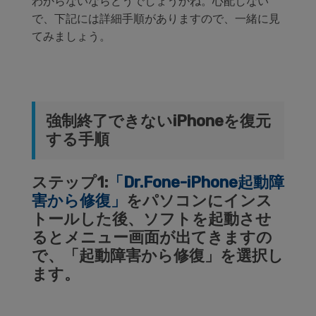
わからないならどうでしょうかね。心配しない
で、下記には詳細手順がありますので、一緒に見
てみましょう。
強制終了できないiPhoneを復元
する手順
ステップ1:
「Dr.Fone-iPhone起動障
害から修復」
をパソコンにインス
トールした後、ソフトを起動させ
るとメニュー画面が出てきますの
で、「起動障害から修復」を選択し
ます。