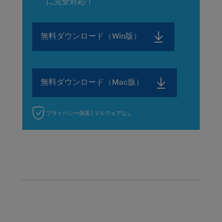
に完全対応！
無料ダウンロード（Win版）
無料ダウンロード（Mac版）
プライバシー保護 | マルウェアなし