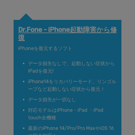
Dr.Fone - iPhone起動障害から修
復
iPhoneを復元するソフト
データ損失なしで、起動しない症状から
iPadを復元!
iPhone14をリカバリーモード、リンゴル
ープなど起動しない症状から復元！
データ損失が一切なし
対応モデルはiPhone・iPad ・iPod
touch全機種
最新のiPhone 14/Pro/Pro MaxやiOS 16