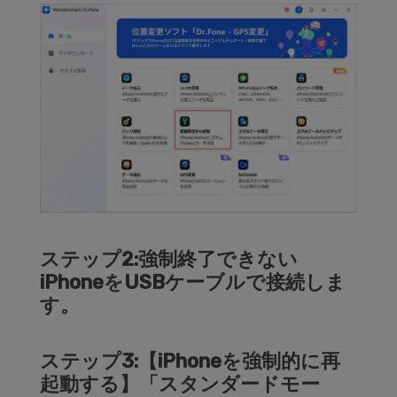
ステップ2:強制終了できない
iPhoneをUSBケーブルで接続しま
す。
ステップ3:【iPhoneを強制的に再
起動する】「スタンダードモー