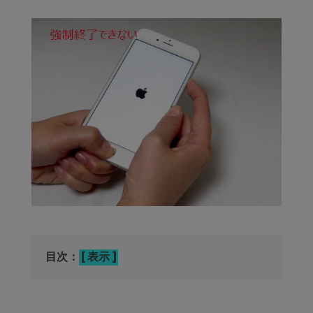
目次：
表示