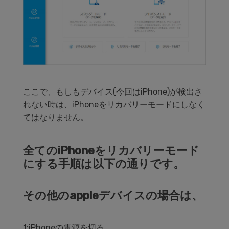
ここで、もしもデバイス(今回はiPhone)が検出さ
れない時は、iPhoneをリカバリーモードにしなく
てはなりません。
全てのiPhoneをリカバリーモード
にする手順は以下の通りです。
その他のappleデバイスの場合は、
1:iPhoneの電源を切る。