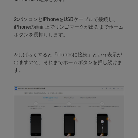
2:パソコンとiPhoneをUSBケーブルで接続し、
iPhoneの画面上でリンゴマークが出るまでホーム
ボタンを長押しします。
3:しばらくすると「iTunesに接続」という表示が
出ますので、それまでホームボタンを押し続けま
す。