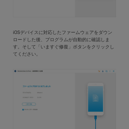
iOSデバイスに対応したファームウェアをダウン
ロードした後、プログラムが自動的に確認しま
す。そして「いますぐ修復」ボタンをクリックし
てください。