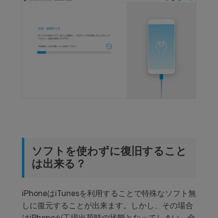
ソフトを使わずに復旧すること
は出来る？
iPhoneはiTunesを利用することで特殊なソフト無
しに復元することが出来ます。しかし、その場合
はiPhoneが工場出荷時の状態となってしまい、全