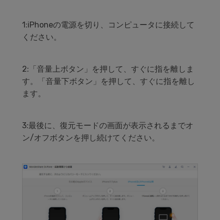
1:iPhoneの電源を切り、コンピュータに接続して
ください。
2:「音量上ボタン」を押して、すぐに指を離しま
す。「音量下ボタン」を押して、すぐに指を離し
ます。
3:最後に、復元モードの画面が表示されるまでオ
ン/オフボタンを押し続けてください。