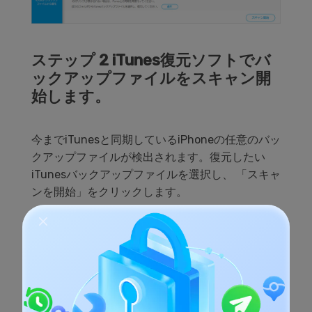
ステップ 2 iTunes復元ソフトでバ
ックアップファイルをスキャン開
始します。
今までiTunesと同期しているiPhoneの任意のバッ
クアップファイルが検出されます。復元したい
iTunesバックアップファイルを選択し、 「スキャ
ンを開始」をクリックします。