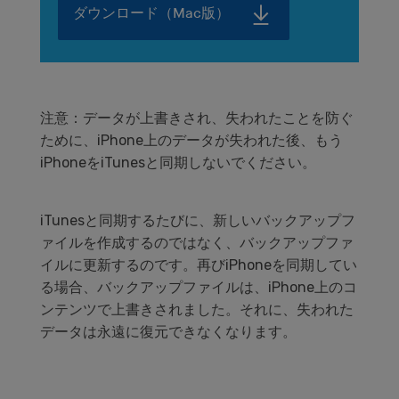
ダウンロード（Mac版）
注意：データが上書きされ、失われたことを防ぐ
ために、iPhone上のデータが失われた後、もう
iPhoneをiTunesと同期しないでください。
iTunesと同期するたびに、新しいバックアップフ
ァイルを作成するのではなく、バックアップファ
イルに更新するのです。再びiPhoneを同期してい
る場合、バックアップファイルは、iPhone上のコ
ンテンツで上書きされました。それに、失われた
データは永遠に復元できなくなります。