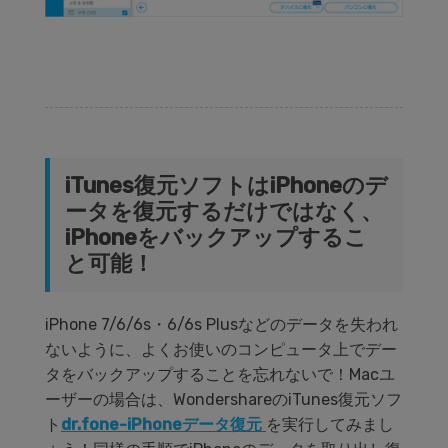
iTunes復元ソフトはiPhoneのデ
ータを復元するだけではなく、
iPhoneをバックアップするこ
と可能！
iPhone 7/6/6s・6/6s Plusなどのデータを失われ
ないように、よくお使いのコンピュータ上でデー
タをバックアップすることを忘れないで！Macユ
ーザーの場合は、WondershareのiTunes復元ソフ
ト
dr.fone-iPhoneデータ復元
を実行してみまし