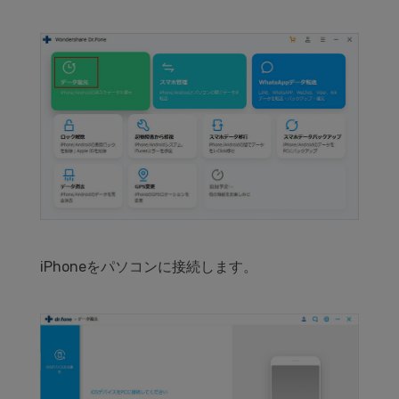
iPhoneをパソコンに接続します。