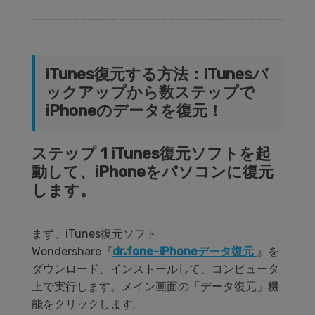
iTunes復元する方法：iTunesバ
ックアップから数ステップで
iPhoneのデータを復元！
ステップ 1 iTunes復元ソフトを起
動して、iPhoneをパソコンに復元
します。
まず、iTunes復元ソフト
Wondershare『
dr.fone-iPhoneデータ復元
』を
ダウンロード、インストールして、コンピュータ
上で実行します。メイン画面の「データ復元」機
能をクリックします。