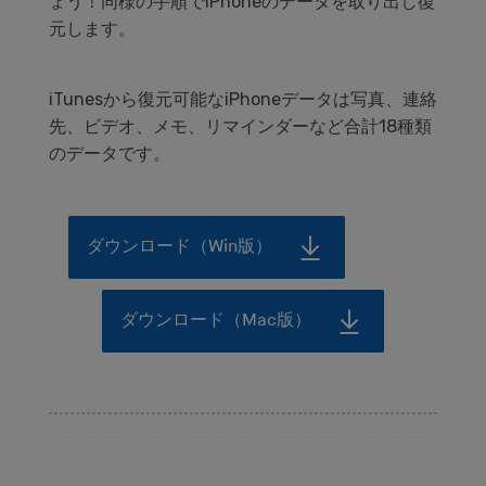
ょう！同様の手順でiPhoneのデータを取り出し復
元します。
iTunesから復元可能なiPhoneデータは写真、連絡
先、ビデオ、メモ、リマインダーなど合計18種類
のデータです。
ダウンロード（Win版）
ダウンロード（Mac版）