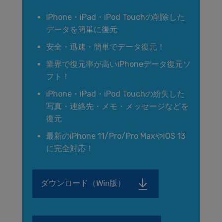
iPhone・iPad・iPod Touchの削除した
データを簡単に復元
安全・迅速・簡単でデータ復元！
業界で復元率が高いiPhoneデータ復元ソ
フト！
iPhone・iPad・iPod Touchの紛失した
写真・連絡先・メモ・メッセージなどを
復元
最新のiPhone 11/Pro/Pro MaxやiOS 13
に完全対応！
ダウンロード（Win版）