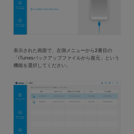
表示された画面で、左側メニューから2番目の
「iTunesバックアップファイルから復元」という
機能を選択してください。