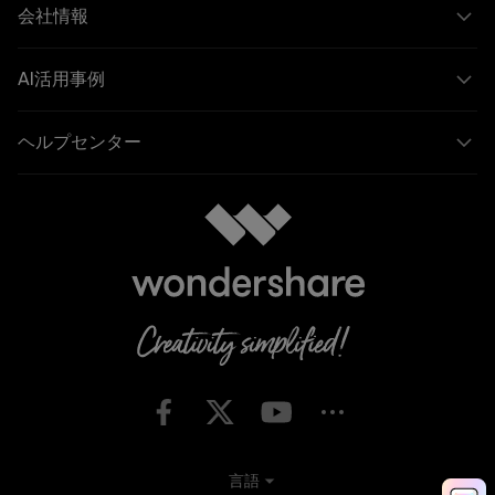
会社情報
AI活用事例
ヘルプセンター
言語