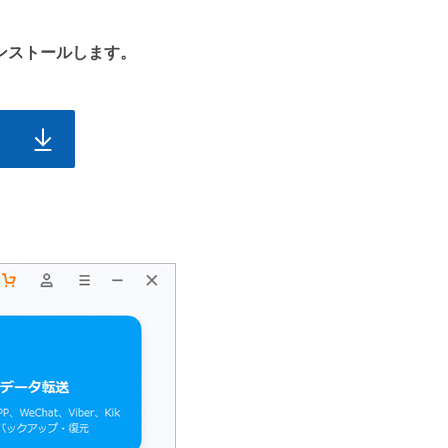
ンストールします。
）