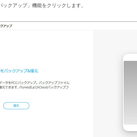
バックアップ」機能をクリックします。