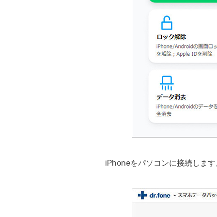
iPhoneをパソコンに接続します