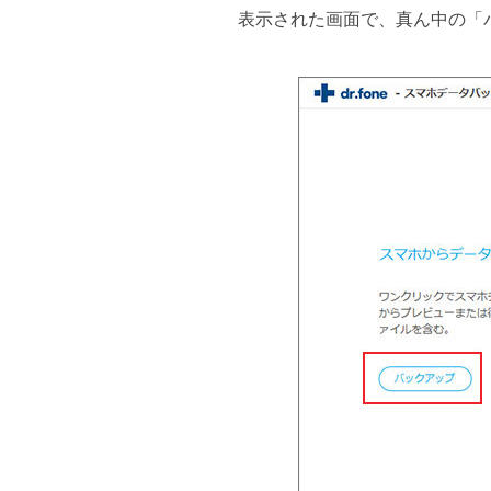
表示された画面で、真ん中の「