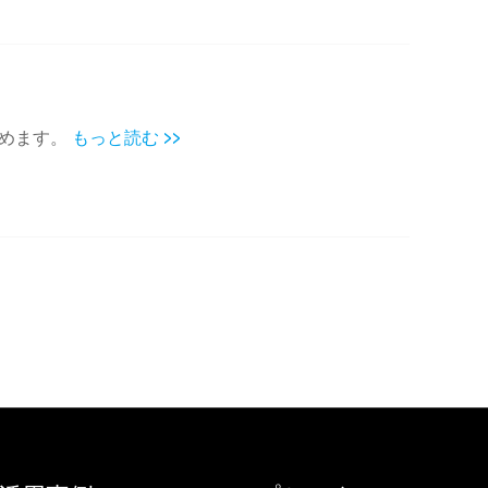
とめます。
もっと読む >>