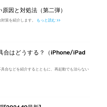
りが速い原因と対処法（第二弾）
れの対策を紹介します。
もっと読む >>
どうする？（iPhone/iPad
不具合などを紹介するとともに、再起動でも治らない