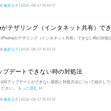
者
藤原 弘子
| 2025-08-27 10:33:17
Wondershare製品一覧
oneがテザリング（インタネット共有）で
iPhoneがテザリング（インタネット共有）できない時の対
者
藤原 弘子
| 2025-08-27 10:33:13
アップデートできない時の対処法
はiOSアップデートができない原因と対処方法について紹介して
ください。
もっと読む >>
者
藤原 弘子
| 2025-08-27 10:33:12