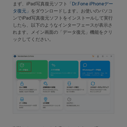
まず、iPad写真復元ソフト
「Dr.Fone iPhoneデー
タ復元」
をダウンロードします。お使いのパソコ
ンでiPad写真復元ソフトをインストールして実行
したら、以下のようなインターフェースが表示さ
れます。メイン画面の「データ復元」機能をクリ
ックしてください。