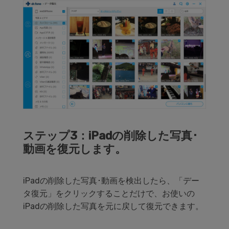
ステップ3：iPadの削除した写真･
動画を復元します。
iPadの削除した写真･動画を検出したら、「デー
タ復元」をクリックすることだけで、お使いの
iPadの削除した写真を元に戻して復元できます。