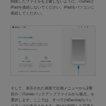
削除したファイルを上書しないように、iTunesと
iPadを接続しないでください。iPadをパソコンに
接続してください。
そして、表示された画面で左側メニューから2番
目の「iTunesバックアップファイルから復元」を
選択します。ここでは、すべてのiDeviceのバッ
クアップが表示されます。iPadの削除した写真を