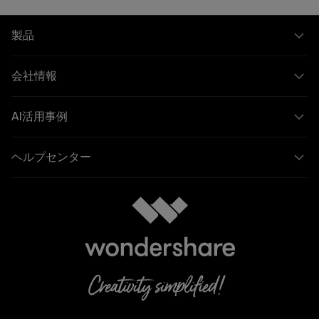
製品
会社情報
AI活用事例
ヘルプセンター