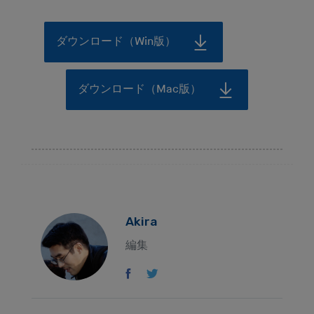
ダウンロード（Win版）
ダウンロード（Mac版）
Akira
編集