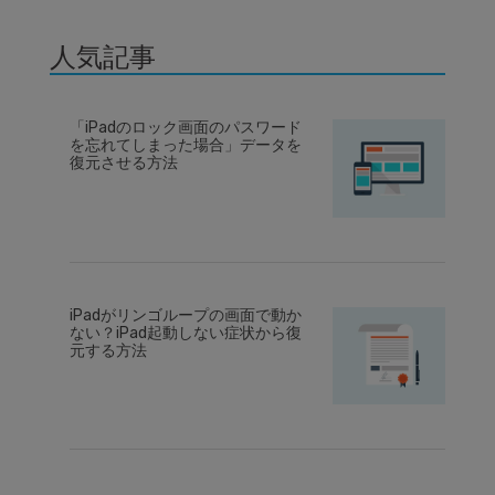
人気記事
「iPadのロック画面のパスワード
を忘れてしまった場合」データを
復元させる方法
iPadがリンゴループの画面で動か
ない？iPad起動しない症状から復
元する方法