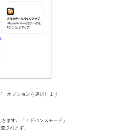
ード」オプションを選択します。
できます。「アドバンスモード」
消去されます。