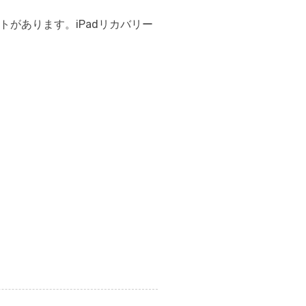
リットがあります。iPadリカバリー