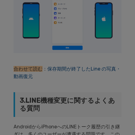
合わせて読む
：
保存期間が終了したLine の写真・
動画復元
3.LINE機種変更に関するよくあ
る質問
AndroidからiPhoneへのLINEトーク履歴の引き継
ぎは、多くのユーザーが遭遇する問題です。この