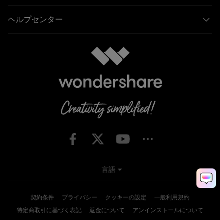
ヘルプセンター
言語
契約条件
プライバシー
クッキーの設定
一般利用規約
特定商取引に基づく表記
返金について
アンインストールについて