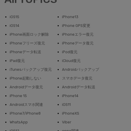
iOS15
iPhone13
iOS14
iPhone GPS変更
iPhone画面ロック解除
iPhoneエラー復元
iPhoneフリーズ復元
iPhoneデータ復元
iPhoneデータ転送
iPod復元
iPad復元
iCloud復元
iTunesバックアップ復元
Androidバックアップ
iPhone起動しない
スマホデータ復元
Androidデータ復元
Androidデータ転送
iPhone 15
iPhone14
Androidスマホ関連
iOS11
iPhone7/iPhone8
iPhoneXS
WhatsApp
Viber
iOS12
oppo関連