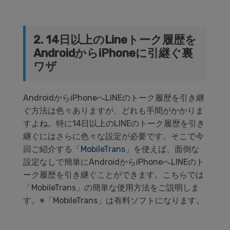
2. 14日以上のLineトーク履歴を
AndroidからiPhoneに引継ぐ裏
ワザ
AndroidからiPhoneへLINEのトーク履歴を引き継
ぐ方法は色々ありますが、どれも手間がかかりま
すよね。特に14日以上のLINEのトーク履歴を引き
継ぐにはさらに色々な設定が必要です。そこで今
回ご紹介する「
MobileTrans
」を使えば、面倒な
設定なしで簡単にAndroidからiPhoneへLINEのト
ーク履歴を引き継ぐことができます。こちらでは
「MobileTrans」の簡単な使用方法をご説明しま
す。※「MobileTrans」は有料ソフトになります。