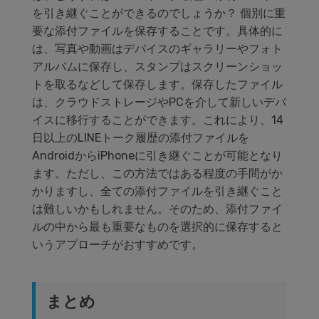
を引き継ぐことができるのでしょうか？ 個別に重
要な添付ファイルを保存することです。具体的に
は、写真や動画はデバイスのギャラリーやフォト
アルバムに保存し、スタンプはスクリーンショッ
トを取るなどして保存します。保存したファイル
は、クラウドストレージやPCを介して新しいデバ
イスに移行することができます。これにより、14
日以上のLINEトーク履歴の添付ファイルを
AndroidからiPhoneに引き継ぐことが可能となり
ます。ただし、この方法ではある程度の手間がか
かりますし、全ての添付ファイルを引き継ぐこと
は難しいかもしれません。そのため、添付ファイ
ルの中から最も重要なものを選択的に保存すると
いうアプローチがおすすめです。
まとめ