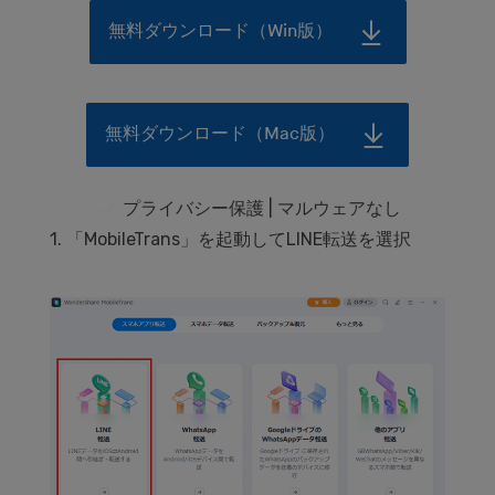
無料ダウンロード（Win版）
無料ダウンロード（Mac版）
プライバシー保護 | マルウェアなし
1. 「MobileTrans」を起動してLINE転送を選択