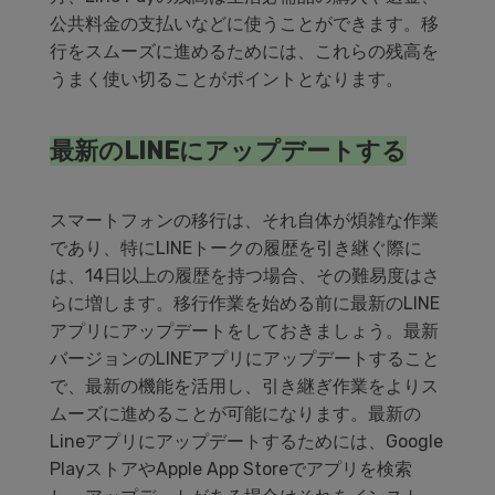
公共料金の支払いなどに使うことができます。移
行をスムーズに進めるためには、これらの残高を
うまく使い切ることがポイントとなります。
最新のLINEにアップデートする
スマートフォンの移行は、それ自体が煩雑な作業
であり、特にLINEトークの履歴を引き継ぐ際に
は、14日以上の履歴を持つ場合、その難易度はさ
らに増します。移行作業を始める前に最新のLINE
アプリにアップデートをしておきましょう。最新
バージョンのLINEアプリにアップデートすること
で、最新の機能を活用し、引き継ぎ作業をよりス
ムーズに進めることが可能になります。最新の
Lineアプリにアップデートするためには、Google
PlayストアやApple App Storeでアプリを検索