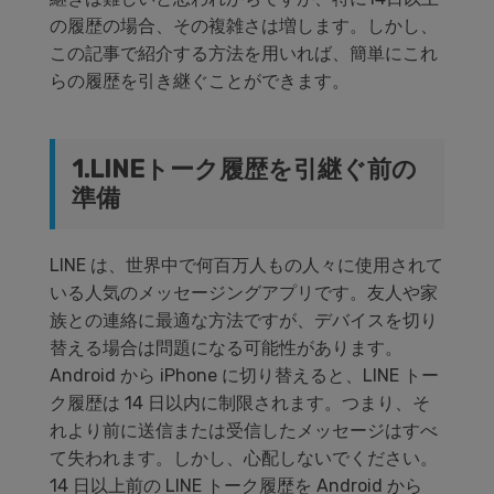
の履歴の場合、その複雑さは増します。しかし、
この記事で紹介する方法を用いれば、簡単にこれ
らの履歴を引き継ぐことができます。
1.LINEトーク履歴を引継ぐ前の
準備
LINE は、世界中で何百万人もの人々に使用されて
いる人気のメッセージングアプリです。友人や家
族との連絡に最適な方法ですが、デバイスを切り
替える場合は問題になる可能性があります。
Android から iPhone に切り替えると、LINE トー
ク履歴は 14 日以内に制限されます。つまり、そ
れより前に送信または受信したメッセージはすべ
て失われます。しかし、心配しないでください。
14 日以上前の LINE トーク履歴を Android から