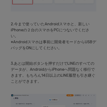
2.今まで使っていたAndroidスマホと、新しい
iPhoneの２台のスマホをPCにつないでくださ
い。
※Androidスマホは事前に開発者モードからUSBデ
バッグをONにしてください。
3.あとは開始ボタンを押すだけでLINEのすべての
データが、AndroidからiPhoneへ問題なく移行で
きます。もちろん14日以上のLINE履歴も引き継ぐ
ことができます。