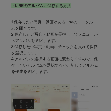
・
LINEのアルバム
に保存する方法
1.保存したい写真・動画があるLineのトークルー
ムを開きます。
2.保存したい写真・動画を長押ししてメニューか
らアルバムを選択します。
3.保存したい写真・動画にチェックを入れて保存
を選択します。
4.アルバムを選択する画面に変わりますので、保
存したいアルバムを選択するか、新しくアルバム
を作成を選択します。