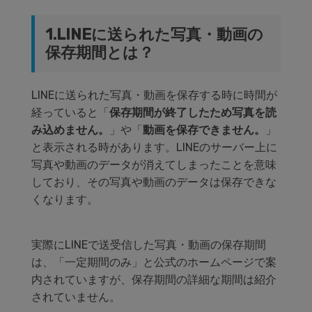
1.LINEに送られた写真・動画の
保存期間とは？
LINEに送られた写真・動画を保存する時に時間が
経っていると「
保存期間が終了したため写真を読
み込めません。
」や「
動画を保存できません。
」
と表示される時があります。LINEのサーバー上に
写真や動画のデータが消えてしまったことを意味
しており、その写真や動画のデータは保存できな
くなります。
実際にLINEで送受信した写真・動画の保存期間
は、「一定期間のみ」と公式のホームページで案
内されていますが、保存期間の詳細な期間は紹介
されていません。