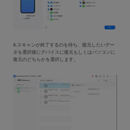
6.スキャンが終了するのを待ち、復元したいデー
タを選択後にデバイスに復元もしくはパソコンに
復元のどちらかを選択します。