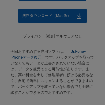
無料ダウンロード（Mac版）
プライバシー保護 | マルウェアなし
今回おすすめする専用ソフトは、「
Dr.Fone-
iPhoneデータ復元
」です。バックアップを取って
いなくてもデータが上書きされていない場合に
は、データを復元できる可能性があります。ま
た、高い料金を出して修理業者に預ける必要もな
く、自宅で簡単にスキャンすることができますの
で、バックアップを取っていない場合でも手軽に
試すことができるのでおすすめです。