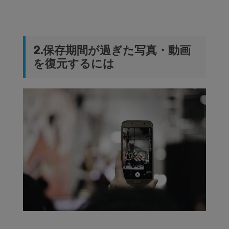
2.保存期間が過ぎた写真・動画
を復元するには