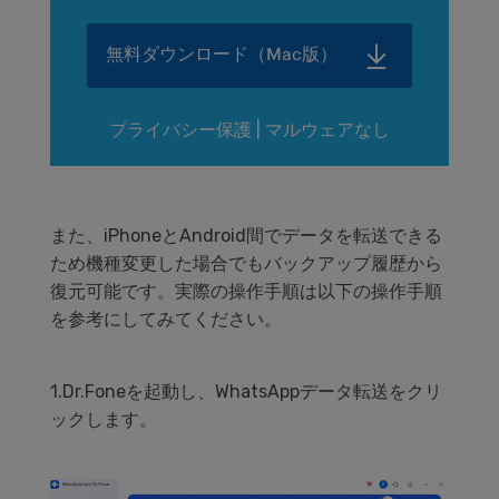
無料ダウンロード（Mac版）
プライバシー保護 | マルウェアなし
また、iPhoneとAndroid間でデータを転送できる
ため機種変更した場合でもバックアップ履歴から
復元可能です。実際の操作手順は以下の操作手順
を参考にしてみてください。
1.Dr.Foneを起動し、WhatsAppデータ転送をクリ
ックします。