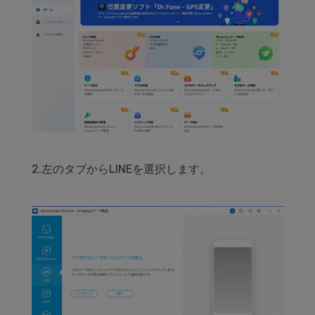
2.左のタブからLINEを選択します。