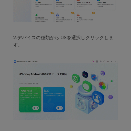
2.デバイスの種類からiOSを選択しクリックしま
す。