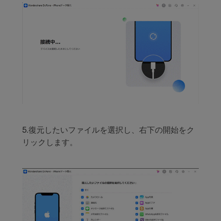
5.復元したいファイルを選択し、右下の開始をク
リックします。