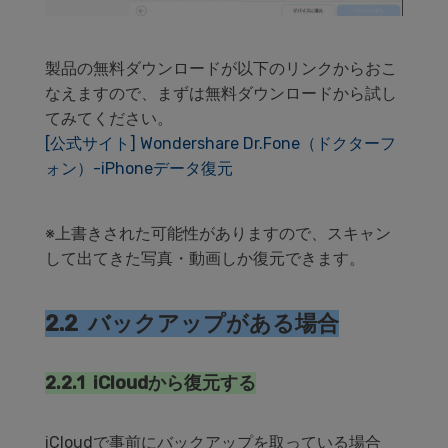
製品の無料ダウンロードが以下のリンクからおこ
なえますので、まずは無料ダウンロードから試し
てみてください。
[公式サイト] Wondershare Dr.Fone（ドクターフ
ォン）-iPhoneデータ復元
※上書きされた可能性がありますので、スキャン
して出てきた写真・動画しか復元できます。
2.2 バックアップがある場合
2.2.1 iCloudから復元する
iCloudで事前にバックアップを取っている場合