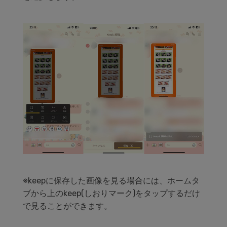
※keepに保存した画像を見る場合には、ホームタ
ブから上のkeep(しおりマーク)をタップするだけ
で見ることができます。