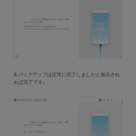
4.バックアップは正常に完了しましたと表示され
れば完了です。