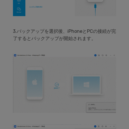
3.バックアップを選択後、iPhoneとPCの接続が完
了するとバックアップが開始されます。