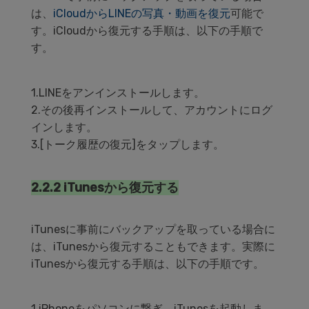
は、
iCloudからLINEの写真・動画を復元
可能で
す。iCloudから復元する手順は、以下の手順で
す。
1.LINEをアンインストールします。
2.その後再インストールして、アカウントにログ
インします。
3.[トーク履歴の復元]をタップします。
2.2.2 iTunesから復元する
iTunesに事前にバックアップを取っている場合に
は、iTunesから復元することもできます。実際に
iTunesから復元する手順は、以下の手順です。
1.iPhoneをパソコンに繋ぎ、iTunesを起動しま