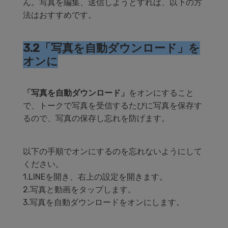
ん。写真を編集、送信しようとすれば、以下の方
法はおすすめです。
3.2「写真を自動ダウンロード」を
オンに
「写真を自動ダウンロード」
をオンにすること
で、トークで写真を受信するたびに写真を保存す
るので、写真の保存し忘れを防げます。
以下の手順でオンにするのを忘れないようにして
ください。
1.LINEを開き、右上の設定を開きます。
2.写真と動画をタップします。
3.写真を自動ダウンロードをオンにします。