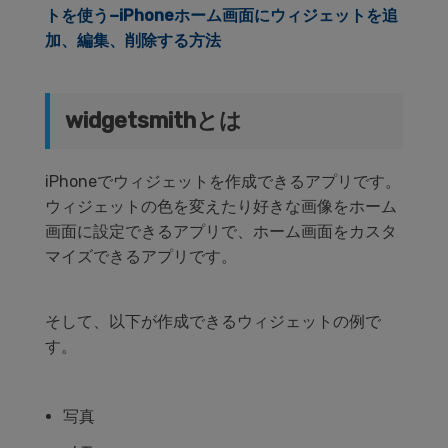
トを使う−iPhoneホーム画面にウィジェットを追
加、編集、削除する方法
widgetsmithとは
iPhoneでウィジェットを作成できるアプリです。
ウィジェットの色を変えたり好きな画像をホーム
画面に設定できるアプリで、ホーム画面をカスタ
マイズできるアプリです。
そして、以下が作成できるウィジェットの例で
す。
写真