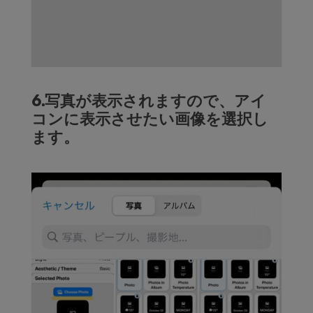
6.写真が表示されますので、アイ
コンに表示させたい画像を選択し
ます。