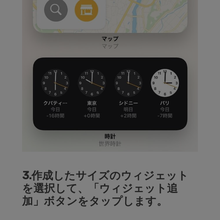
3.作成したサイズのウィジェット
を選択して、「ウィジェット追
加」ボタンをタップします。