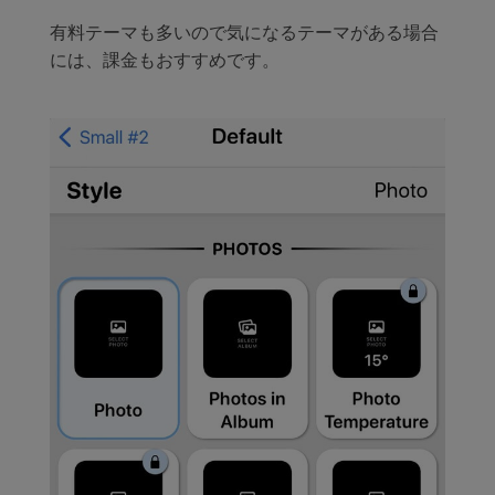
有料テーマも多いので気になるテーマがある場合
には、課金もおすすめです。