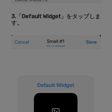
3.「Default Widget」をタップしま
す。