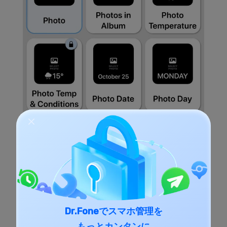
Dr.Foneでスマホ管理を
もっとカンタンに