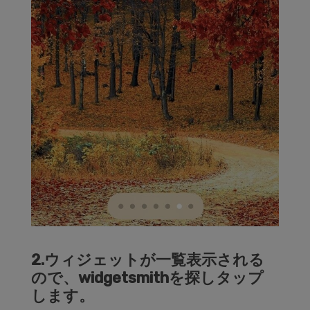
2.ウィジェットが一覧表示される
ので、widgetsmithを探しタップ
します。