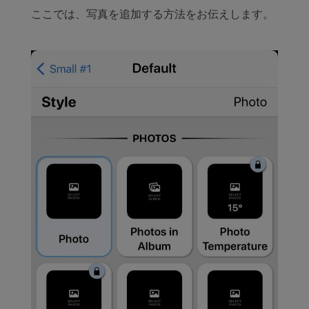
ここでは、写真を追加する方法をお伝えします。