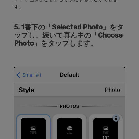
す。
5. 1番下の「Selected Photo」をタ
ップし、続いて真ん中の「Choose
Photo」をタップします。