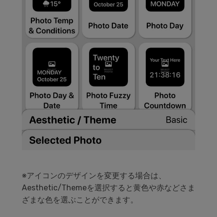
※アイコンのデザインを変更する場合は、
Aesthetic/Themeを選択すると黄色や赤などさま
ざまな色を選ぶことができます。