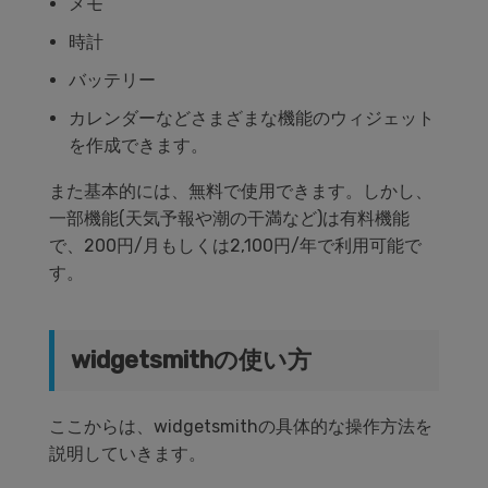
メモ
時計
バッテリー
カレンダーなどさまざまな機能のウィジェット
を作成できます。
また基本的には、無料で使用できます。しかし、
一部機能(天気予報や潮の干満など)は有料機能
で、200円/月もしくは2,100円/年で利用可能で
す。
widgetsmithの使い方
ここからは、widgetsmithの具体的な操作方法を
説明していきます。