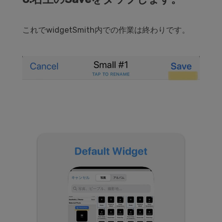
これでwidgetSmith内での作業は終わりです。