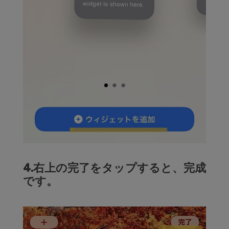
4.右上の完了をタップすると、完成
です。