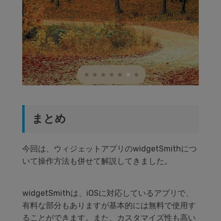
まとめ
今回は、ウィジェットアプリのwidgetSmithにつ
いて操作方法も併せて解説してきました。
widgetSmithは、iOSに対応しているアプリで、
有料な部分もありますが基本的には無料で使用す
ることができます。また、カスタマイズ性も高い