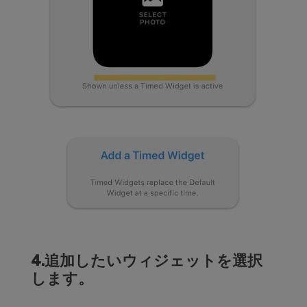
4.追加したいウィジェットを選択
します。