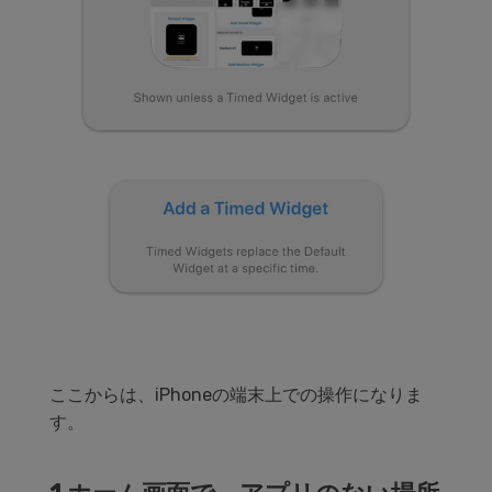
ここからは、iPhoneの端末上での操作になりま
す。