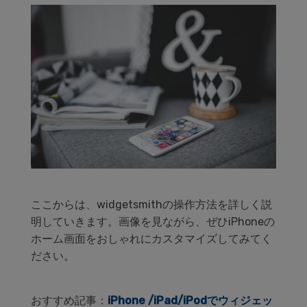
ここからは、widgetsmithの操作方法を詳しく説
明していきます。画像を見ながら、ぜひiPhoneの
ホーム画面をおしゃれにカスタマイズしてみてく
ださい。
おすすめ記事：
iPhone /iPad/iPodでウィジェッ