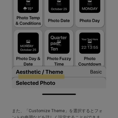
また、「Customize Theme」を選択するとフォ
ントや色調などを詳しく設定することができま