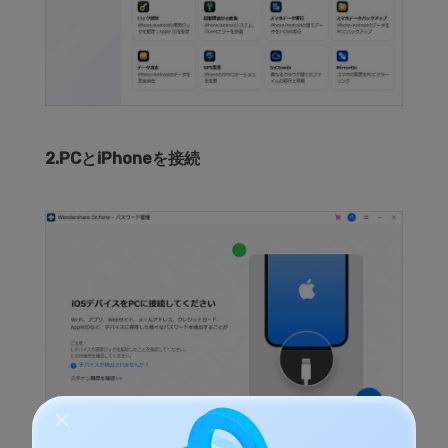
2.PCとiPhoneを接続