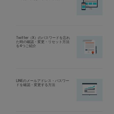
Twitter（X）のパスワードを忘れ
た時の確認・変更・リセット方法
を4つご紹介
LINEのメールアドレス・パスワー
ドを確認・変更する方法