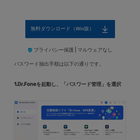
無料ダウンロード（Win版）
プライバシー保護 | マルウェアなし
パスワード抽出手順は以下の通りです。
1.Dr.Foneを起動し、「パスワード管理」を選択