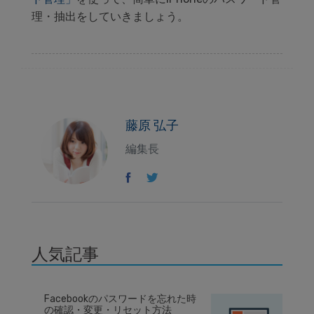
理・抽出をしていきましょう。
藤原 弘子
編集長
人気記事
Facebookのパスワードを忘れた時
の確認・変更・リセット方法