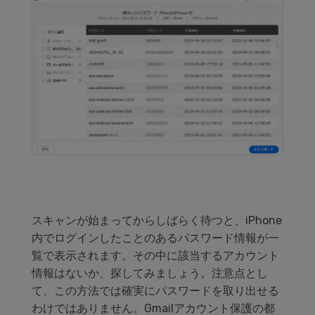
スキャンが始まってからしばらく待つと、
iPhone
内でログインしたことのあるパスワード情報が一
覧で表示されます。
その中に該当するアカウント
情報はないか、探してみましょう。
注意点とし
て、この方法では確実にパスワードを取り出せる
わけではありません。
Gmail
アカウント保護の都