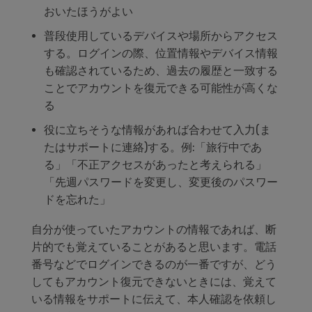
おいたほうがよい
普段使用しているデバイスや場所からアクセス
する。ログインの際、位置情報やデバイス情報
も確認されているため、過去の履歴と一致する
ことでアカウントを復元できる可能性が高くな
る
役に立ちそうな情報があれば合わせて入力
(
ま
たはサポートに連絡
)
する。例
:
「旅行中であ
る」「不正アクセスがあったと考えられる」
「先週パスワードを変更し、変更後のパスワー
ドを忘れた」
自分が使っていたアカウントの情報であれば、断
片的でも覚えていることがあると思います。
電話
番号などでログインできるのが一番ですが、どう
してもアカウント復元できないときには、覚えて
いる情報をサポートに伝えて、本人確認を依頼し