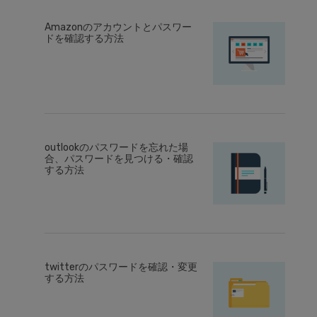
Amazonのアカウントとパスワー
ドを確認する方法
outlookのパスワードを忘れた場
合、パスワードを見つける・確認
する方法
twitterのパスワードを確認・変更
する方法