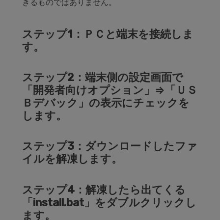
きるものではありません。
ステップ1：ＰＣと端末を接続しま
す。
ステップ2：端末側の設定画面で
「開発者向けオプション」⇒「ＵＳ
Ｂデバック」の表示にチェックを
します。
ステップ3：ダウンロードしたファ
イルを解凍します。
ステップ4：解凍したら出てくる
「install.bat」をダブルクリックし
ます。