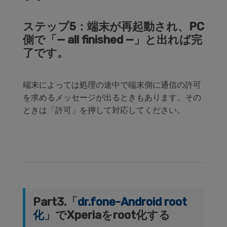
ステップ5：端末が再起動され、PC
側で「— all finished —」と出れば完
了です。
端末によっては処理の途中で端末側に通信の許可
を求めるメッセージが出るときもあります。その
ときは「許可」を押して対応してください。
Part3.「
dr.fone-Android root
化
」でXperiaをroot化する