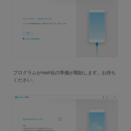
プログラムがroot化の準備が開始します。お待ち
ください。