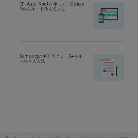
CF-Auto-Rootを使って、Galaxy
Tabをルート化する方法
SamsungのギャラクシーS4をルー
ト化する方法