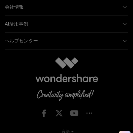
会社情報
AI活用事例
ヘルプセンター
言語