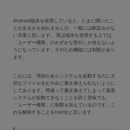
Android端末を使用していると、たまに聞いたこ
とがあるかも知れませんが、一般には馴染みがな
い言葉と思います。 実は端末を使用する上では、
「ユーザー権限」のわずかな部分しか使えないよ
うになっています。そのため機能には制限があり
ます。
これには、理由がありシステムを起動するのに大
切なファイルをむやみに書き換えられないように
してあります。間違って書き換えてしまって最悪
システムが起動できなくことを防ぐ意味でも、
「ユーザー権限」に制限を加えているのです。こ
れを解除することをroot化と言います。