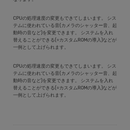
CPUの処理速度の変更もできてしまいます。 シス
テムに使われている音(カメラのシャッター音、起
動時の音など)を変更できます。 システムを入れ
替えることができる(=カスタムROMの導入)などが
一例として上げられます。
CPUの処理速度の変更もできてしまいます。 シス
テムに使われている音(カメラのシャッター音、起
動時の音など)を変更できます。 システムを入れ
替えることができる(=カスタムROMの導入)などが
一例として上げられます。