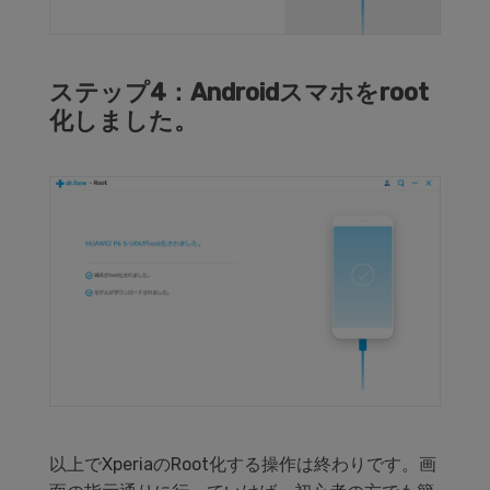
ステップ4：Androidスマホをroot
化しました。
以上でXperiaのRoot化する操作は終わりです。画