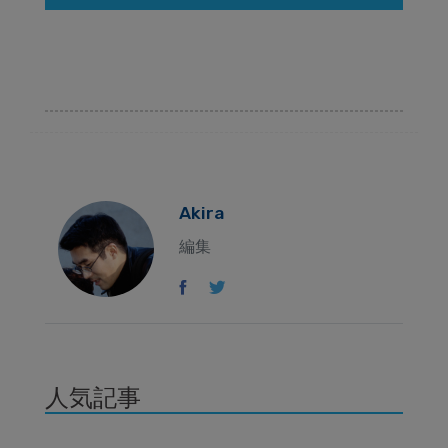
Akira
編集
人気記事