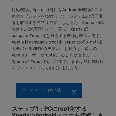
対応機種はXperia 以外にもAndroid全機種のスマ
ホやタブレットをroot化して、システムの管理権
限を取得するアプリです。もちろん、Xperia z3の
root 化が対応可能です。更に、Xperia z3
compactのroot 化と対応する機種は幅広いです。
Xperia j1 compactのroot化（XperiaのSo-net/楽
天モバイルSIM対応モデル）も対応と、多くの
Xperiaユーザーがroot化することが出来ます。
Xperia z4のroot化も可能です。まずは無料体験版
をダウンロードしてお試しましょう。
ダウンロード（Win版）
ステップ1：PCにroot化する
XperiaのAndroidスマホを接続しま