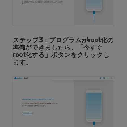
ステップ3：プログラムがroot化の
準備ができましたら、「今すぐ
root化する」ボタンをクリックし
ます。