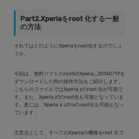
Part2.Xperiaをroot 化する一般
の方法
それではどのようにXperiaをroot化するのでしょ
うか。
今回は、無料ソフトのrootkitXperia_20140719を
ダウンロードした時の操作方法をご紹介します。
こちらのファイルではXperia zのroot 化が可能で
す。また、Xperia z1のroot化も可能となっていま
す。更には、Xperia z ultraのroot化も可能となっ
ています。
注意点として、すべてのXperiaの機種をroot 化で