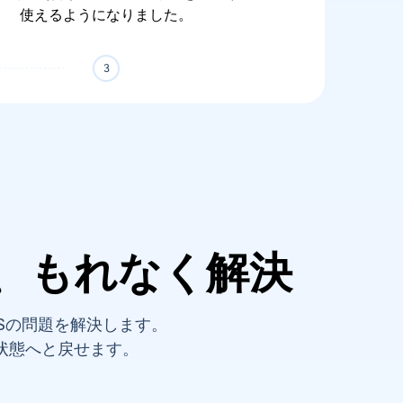
使えるようになりました。
を、もれなく解決
ぶiOSの問題を解決します。
状態へと戻せます。