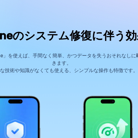
honeのシステム修復に伴う
 Dr.Fone」を使えば、手間なく簡単、かつデータを失うおそれなしに
きます。
な技術や知識がなくても使える、シンプルな操作も特徴です。