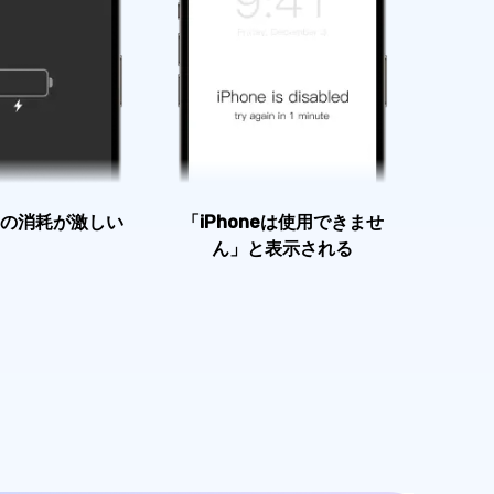
の消耗が激しい
「iPhoneは使用できませ
ん」と表示される