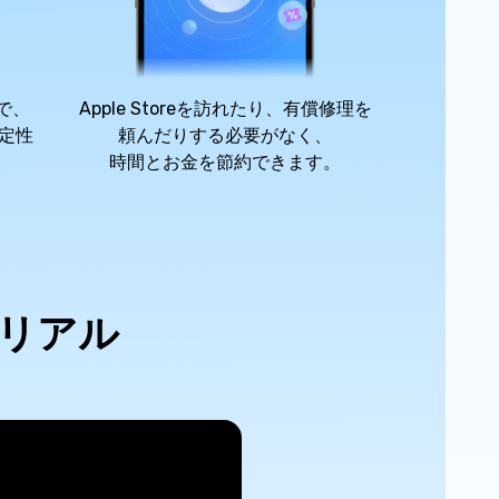
で、
Apple Storeを訪れたり、有償修理を
定性
頼んだりする必要がなく、
時間とお金を節約できます。
トリアル