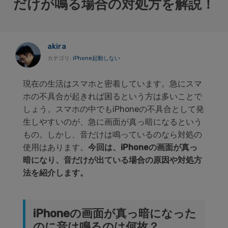
だけが鳴る場合の対処方を解説！
akira
カテゴリ:
iPhone起動しない
現在の生活はスマホと密着しています。急にスマ
ホの不具合が起きれば困るという方は多いことで
しょう。スマホの中でもiPhoneの不具合として発
生しやすいのが、急に画面が真っ暗になるという
もの。しかし、音だけは鳴っているのなら対処の
使用はあります。
今回は、iPhoneの画面が真っ
暗になり、音だけが出ている場合の原因や対処方
法を紹介します。
iPhoneの画面が真っ暗になった
のに音は鳴るのは何故？