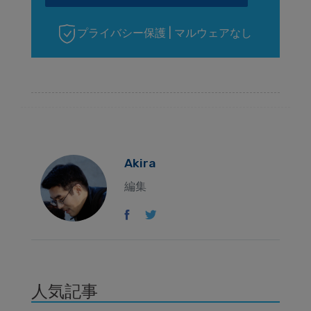
プライバシー保護 | マルウェアなし
Akira
編集
人気記事