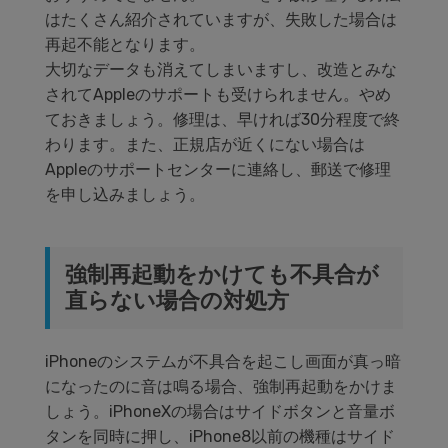
はたくさん紹介されていますが、失敗した場合は
再起不能となります。
大切なデータも消えてしまいますし、改造とみな
されてAppleのサポートも受けられません。やめ
ておきましょう。修理は、早ければ30分程度で終
わります。また、正規店が近くにない場合は
Appleのサポートセンターに連絡し、郵送で修理
を申し込みましょう。
強制再起動をかけても不具合が
直らない場合の対処方
iPhoneのシステムが不具合を起こし画面が真っ暗
になったのに音は鳴る場合、強制再起動をかけま
しょう。iPhoneXの場合はサイドボタンと音量ボ
タンを同時に押し、iPhone8以前の機種はサイド