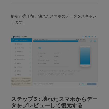
解析が完了後、壊れたスマホのデータをスキャン
します。
ステップ3：壊れたスマホからデー
タをプレビューして復元する