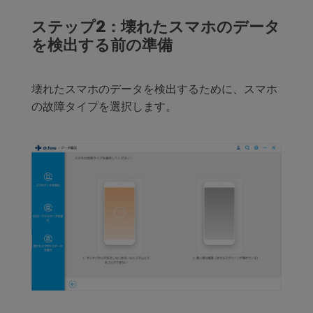
ステップ2：壊れたスマホのデータ
を検出する前の準備
壊れたスマホのデータを検出するために、スマホ
の故障タイプを選択します。