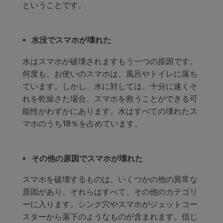
ということです。
水没でスマホが壊れた
水はスマホが破壊されますもう一つの原因です。
何度も、お使いのスマホは、風呂やトイレに落ち
ています。しかし、水に対しては、十分に速くそ
れを乾燥さた場合、スマホを救うことができる可
能性がわずかにあります。水はすべての壊れたス
マホのうち18％を占めています。
その他の原因でスマホが壊れた
スマホを破壊するものは、いくつかの他の異常な
原因があり、それらはすべて、その他のカテゴリ
ーに入ります。シンク穴やスマホがジェットコー
スターから落下のようなものが含まれます。信じ