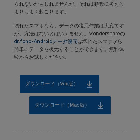
られないかもしれませんが、それは頻繁に考える
よりもよく起こります。
壊れたスマホなら、データの復元作業は大変です
が、方法はないとはいえません。Wondershareの
dr.fone-Androidデータ復元
は壊れたスマホから
簡単にデータを復元することができます。無料体
験からお試しください。
ダウンロード（Win版）
ダウンロード（Mac版）