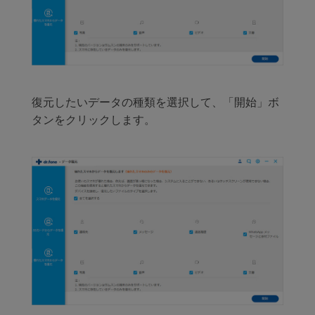
復元したいデータの種類を選択して、「開始」ボ
タンをクリックします。