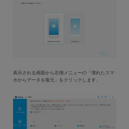
表示される画面から左側メニューの「壊れたスマ
ホからデータを復元」をクリックします。