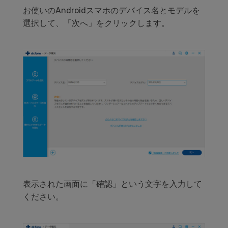
お使いのAndroidスマホのデバイス名とモデルを
選択して、「次へ」をクリックします。
表示された画面に「確認」という文字を入力して
ください。