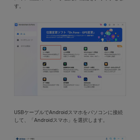
す。
USBケーブルでAndroidスマホをパソコンに接続
して、「Androidスマホ」を選択します。