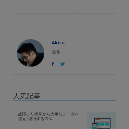
Akira
編集
人気記事
故障した携帯から大事なデータを
復元･復旧する方法