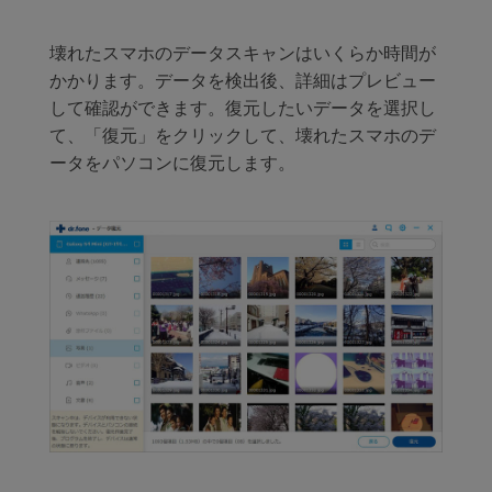
壊れたスマホのデータスキャンはいくらか時間が
かかります。データを検出後、詳細はプレビュー
して確認ができます。復元したいデータを選択し
て、「復元」をクリックして、壊れたスマホのデ
ータをパソコンに復元します。