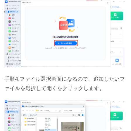
手順4.ファイル選択画面になるので、追加したいフ
ァイルを選択して開くをクリックします。