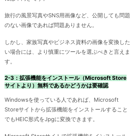
旅行の風景写真やSNS用画像など、公開しても問題
のない画像であれば問題ありません。
しかし、家族写真やビジネス資料の画像を変換した
い場合には、より慎重にツールを選ぶべきと言えま
す。
2-3：拡張機能をインストール（Microsoft Store
サイトより）無料であるかどうかは要確認
Windowsを使っている人であれば、Microsoft
Storeサイトから拡張機能をインストールすること
でもHEIC形式をJpgに変換できます。