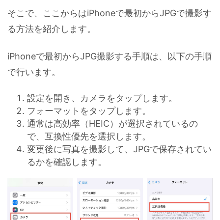
そこで、ここからはiPhoneで最初からJPGで撮影す
る方法を紹介します。
iPhoneで最初からJPG撮影する手順は、以下の手順
で行います。
設定を開き、カメラをタップします。
フォーマットをタップします。
通常は高効率（HEIC）が選択されているの
で、互換性優先を選択します。
変更後に写真を撮影して、JPGで保存されてい
るかを確認します。