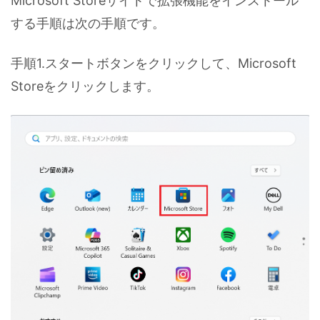
Microsoft Storeサイトで拡張機能をインストール
する手順は次の手順です。
手順1.スタートボタンをクリックして、Microsoft
Storeをクリックします。