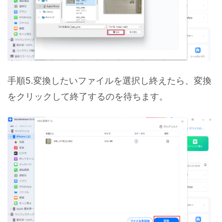
手順5.変換したいファイルを選択し終えたら、変換
をクリックして終了するのを待ちます。