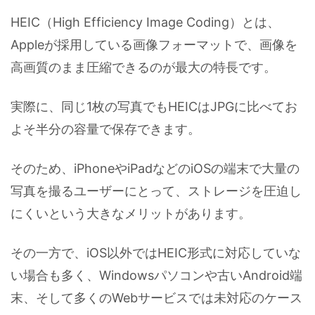
HEIC（High Efficiency Image Coding）とは、
Appleが採用している画像フォーマットで、画像を
高画質のまま圧縮できるのが最大の特長です。
実際に、同じ1枚の写真でもHEICはJPGに比べてお
よそ半分の容量で保存できます。
そのため、iPhoneやiPadなどのiOSの端末で大量の
写真を撮るユーザーにとって、ストレージを圧迫し
にくいという大きなメリットがあります。
その一方で、iOS以外ではHEIC形式に対応していな
い場合も多く、Windowsパソコンや古いAndroid端
末、そして多くのWebサービスでは未対応のケース