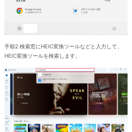
手順2.検索窓にHEIC変換ツールなどと入力して、
HEIC変換ツールを検索します。