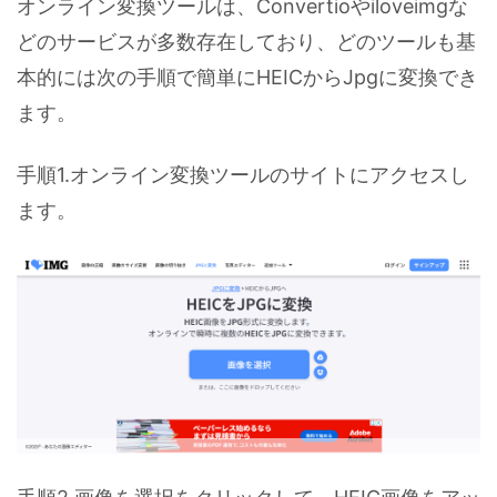
オンライン変換ツールは、Convertioやiloveimgな
どのサービスが多数存在しており、どのツールも基
本的には次の手順で簡単にHEICからJpgに変換でき
ます。
手順1.オンライン変換ツールのサイトにアクセスし
ます。