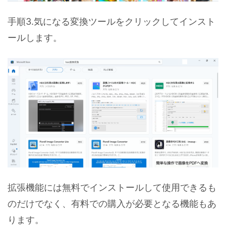
手順3.気になる変換ツールをクリックしてインスト
ールします。
拡張機能には無料でインストールして使用できるも
のだけでなく、有料での購入が必要となる機能もあ
ります。