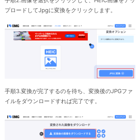
手順2.画像を選択をクリックして、HEIC画像をアッ
プロードしてJpgに変換をクリックします。
手順3.変換が完了するのを待ち、変換後のJPGファ
イルをダウンロードすれば完了です。