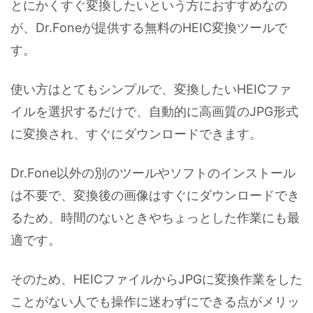
とにかくすぐ変換したいという方におすすめなの
が、Dr.Foneが提供する無料のHEIC変換ツールで
す。
使い方はとてもシンプルで、変換したいHEICファ
イルを選択するだけで、自動的に高画質のJPG形式
に変換され、すぐにダウンロードできます。
Dr.Fone以外の別のツールやソフトのインストール
は不要で、変換後の画像はすぐにダウンロードでき
るため、時間のないときやちょっとした作業にも最
適です。
そのため、HEICファイルからJPGに変換作業をした
ことがない人でも操作に迷わずにできる点がメリッ