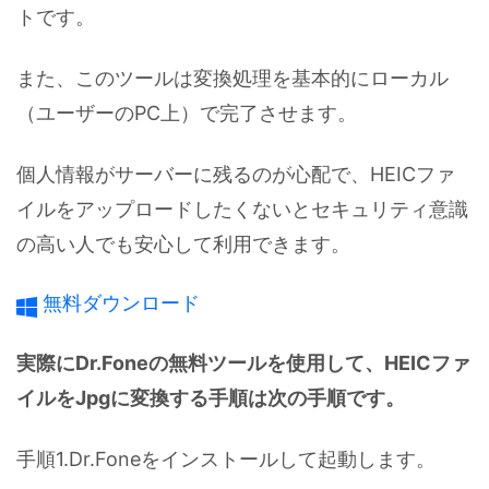
トです。
また、このツールは変換処理を基本的にローカル
（ユーザーのPC上）で完了させます。
個人情報がサーバーに残るのが心配で、HEICファ
イルをアップロードしたくないとセキュリティ意識
の高い人でも安心して利用できます。
無料ダウンロード
実際にDr.Foneの無料ツールを使用して、HEICファ
イルをJpgに変換する手順は次の手順です。
手順1.Dr.Foneをインストールして起動します。