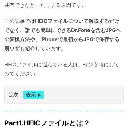
共有できなかったりする原因です。
この記事では
HEICファイルについて解説するだけ
でなく、誰でも簡単にできるDr.Foneを含むJPGへ
の変換方法や、iPhoneで最初からJPGで保存する
裏ワザ
も紹介しています。
HEICファイルに悩んでいる人は、ぜひ参考にして
みてください。
目次：
表示
Part1.HEICファイルとは？