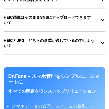
HEIC画像はそのままSNSにアップロードできます
か？
HEICとJPG、どちらの形式が適しているのでしょう
か？
Dr.Fone – スマホ管理をシンプルに、スマ
ートに
すべての問題をワンストップソリューション
スマホデータの管理、システムの修復、デー