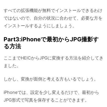
すべての拡張機能が無料でインストールできるわけ
ではないので、自分の状況に合わせて、必要な方を
インストールするようにしましょう。
Part3:iPhoneで最初からJPG撮影す
る方法
ここまでHEICからJPGに変換する方法を紹介してき
ました。
しかし、変換が面倒と考える方もいるでしょう。
iPhoneでは、設定を少し変えるだけで、最初から
JPG形式で写真を保存することができます。