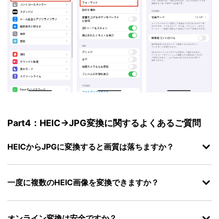
Part4：HEIC→JPG変換に関するよくあるご質問
HEICからJPGに変換すると画質は落ちますか？
一度に複数のHEIC画像を変換できますか？
オンライン変換は安全ですか？