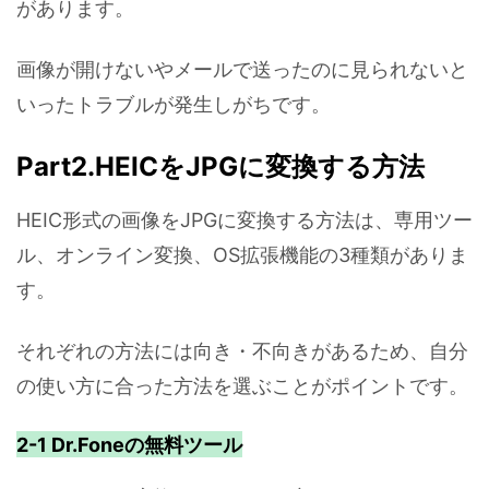
があります。
画像が開けないやメールで送ったのに見られないと
いったトラブルが発生しがちです。
Part2.HEICをJPGに変換する方法
HEIC形式の画像をJPGに変換する方法は、専用ツー
ル、オンライン変換、OS拡張機能の3種類がありま
す。
それぞれの方法には向き・不向きがあるため、自分
の使い方に合った方法を選ぶことがポイントです。
2-1 Dr.Foneの無料ツール