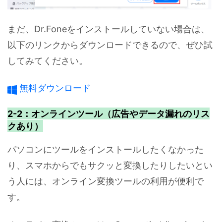
まだ、Dr.Foneをインストールしていない場合は、
以下のリンクからダウンロードできるので、ぜひ試
してみてください。
無料ダウンロード
2-2：オンラインツール（広告やデータ漏れのリス
クあり）
パソコンにツールをインストールしたくなかった
り、スマホからでもサクッと変換したりしたいとい
う人には、オンライン変換ツールの利用が便利で
す。