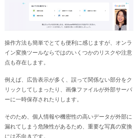
操作方法も簡単でとても便利に感じますが、オンラ
イン変換ツールならではのいくつかのリスクや注意
点も存在します。
例えば、広告表示が多く、誤って関係ない部分をク
リックしてしまったり、画像ファイルが外部サーバ
ーに一時保存されたりします。
そのため、個人情報や機密性の高いデータが外部に
漏れてしまう危険性があるため、重要な写真の変換
には不向きです。