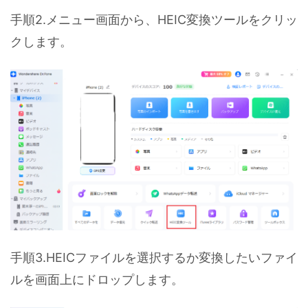
手順2.メニュー画面から、HEIC変換ツールをクリッ
クします。
手順3.HEICファイルを選択するか変換したいファイ
ルを画面上にドロップします。