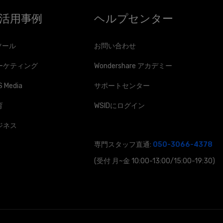
I活用事例
ヘルプセンター
ツール
お問い合わせ
ーケティング
Wondershare アカデミー
 Media
サポートセンター
育
WSIDにログイン
ジネス
専門スタッフ直通:
050-3066-4378
(受付 月~金 10:00-13:00/15:00-19:30)