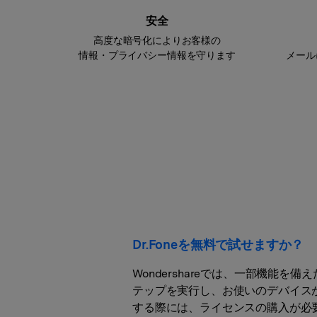
安全
高度な暗号化によりお客様の
情報・プライバシー情報を守ります
メール
Dr.Foneを無料で試せますか？
Wondershareでは、一部機
テップを実行し、お使いのデバイス
する際には、ライセンスの購入が必