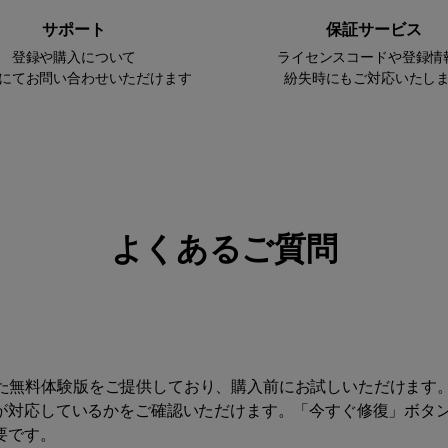
サポート
保証サービス
登録や購入について
ライセンスコードや登録情
にてお問い合わせいただけます
紛失時にもご対応いたし
よくあるご質問
能を備えた無料体験版をご提供しており、購入前にお試しいただけま
が対応しているかをご確認いただけます。「今すぐ修復」ボタ
要です。