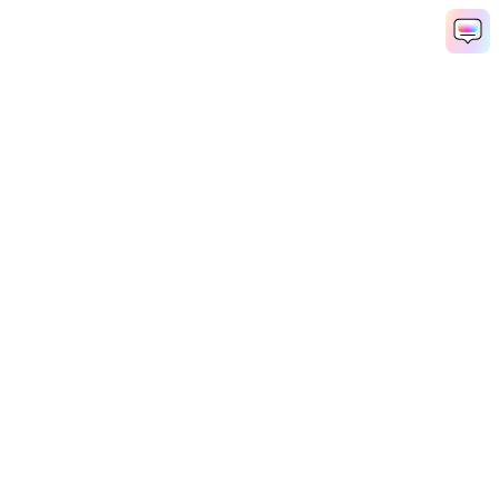
製品
会社情報
AI活用事例
ヘルプセンター