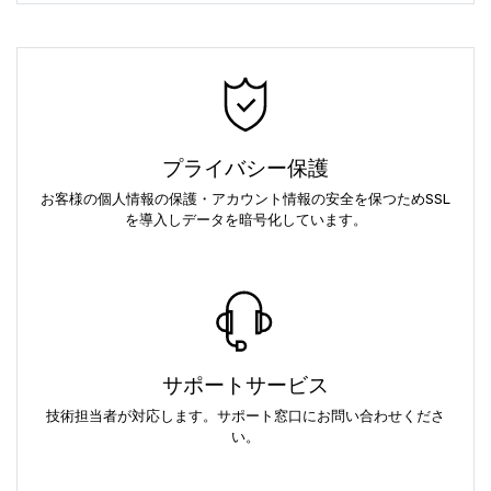
プライバシー保護
お客様の個人情報の保護・アカウント情報の安全を保つためSSL
を導入しデータを暗号化しています。
サポートサービス
技術担当者が対応します。サポート窓口にお問い合わせくださ
い。