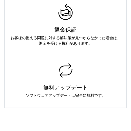
返金保証
お客様の抱える問題に対する解決策が見つからなかった場合は、
返金を受ける権利があります。
無料アップデート
ソフトウェアアップデートは完全に無料です。