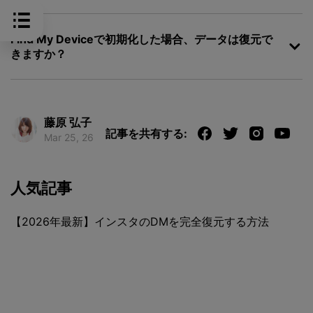
Find My Deviceで初期化した場合、データは復元で
きますか？
藤原 弘子
記事を共有する:
Mar 25, 26
人気記事
【2026年最新】インスタのDMを完全復元する方法