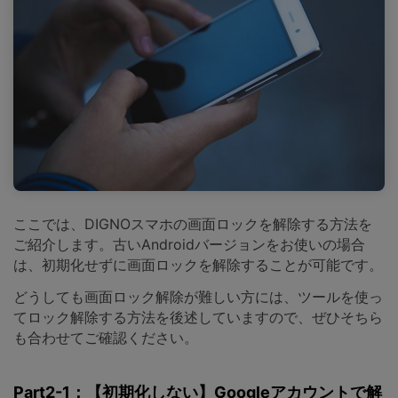
ここでは、DIGNOスマホの画面ロックを解除する方法を
ご紹介します。古いAndroidバージョンをお使いの場合
は、初期化せずに画面ロックを解除することが可能です。
どうしても画面ロック解除が難しい方には、ツールを使っ
てロック解除する方法を後述していますので、ぜひそちら
も合わせてご確認ください。
Part2-1：【初期化しない】Googleアカウントで解