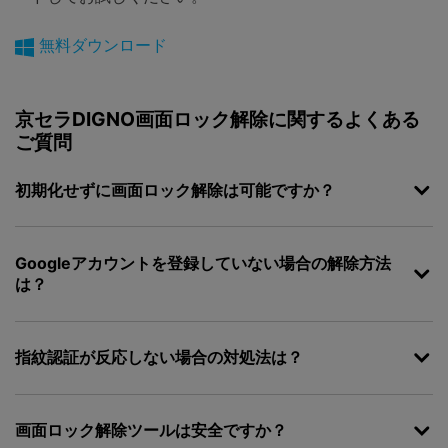
無料ダウンロード
京セラDIGNO画面ロック解除に関するよくある
ご質問
初期化せずに画面ロック解除は可能ですか？
Googleアカウントを登録していない場合の解除方法
は？
指紋認証が反応しない場合の対処法は？
画面ロック解除ツールは安全ですか？