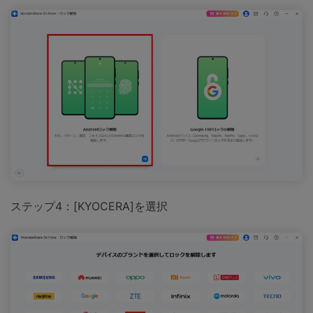
ステップ4：[KYOCERA]を選択