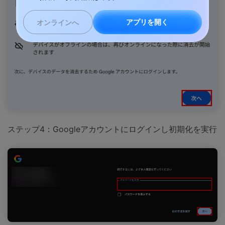
アプリを開く
オンラインへ
ステップ4：Googleアカウントにログインし初期化を実行