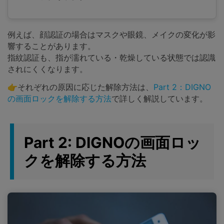
例えば、顔認証の場合はマスクや眼鏡、メイクの変化が影
響することがあります。
指紋認証も、指が濡れている・乾燥している状態では認識
されにくくなります。
👉それぞれの原因に応じた解除方法は、
Part 2：DIGNO
の画面ロックを解除する方法
で詳しく解説しています。
Part 2: DIGNOの画面ロッ
クを解除する方法