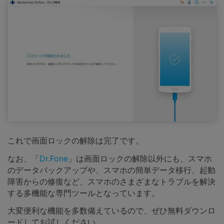
これで画面ロックの解除は完了です。
なお、「
Dr.Fone
」は画面ロックの解除以外にも、スマホ
のデータバックアップや、スマホの簡単データ移行、起動
障害からの修復など、スマホのさまざまなトラブルを解決
する多機能な専門ツールとなっています。
大変便利な機能を多数備えているので、ぜひ無料ダウンロ
ードしてお試しください。