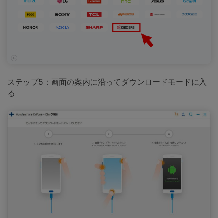
ステップ5：画面の案内に沿ってダウンロードモードに入
る