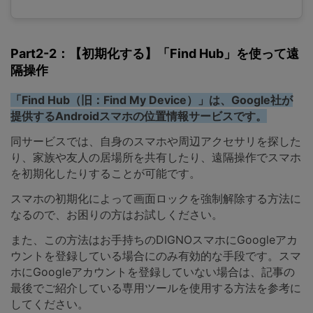
Part2-2：【初期化する】「Find Hub」を使って遠
隔操作
「Find Hub（旧：Find My Device）」は、Google社が
提供するAndroidスマホの位置情報サービスです。
同サービスでは、自身のスマホや周辺アクセサリを探した
り、家族や友人の居場所を共有したり、遠隔操作でスマホ
を初期化したりすることが可能です。
スマホの初期化によって画面ロックを強制解除する方法に
なるので、お困りの方はお試しください。
また、この方法はお手持ちのDIGNOスマホにGoogleアカ
ウントを登録している場合にのみ有効的な手段です。スマ
ホにGoogleアカウントを登録していない場合は、記事の
最後でご紹介している専用ツールを使用する方法を参考に
してください。