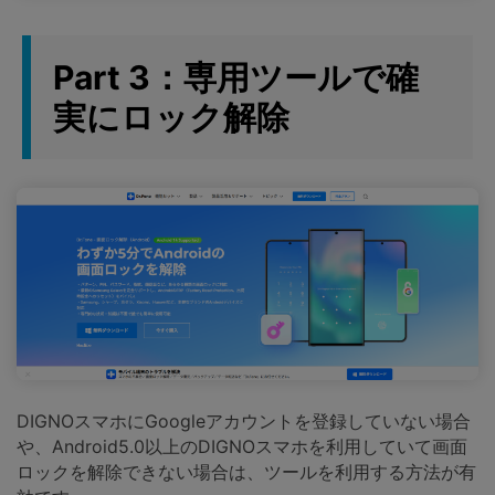
Part 3：専用ツールで確
実にロック解除
DIGNOスマホにGoogleアカウントを登録していない場合
や、Android5.0以上のDIGNOスマホを利用していて画面
ロックを解除できない場合は、ツールを利用する方法が有