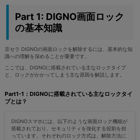
Part 1: DIGNO画面ロック
の基本知識
京セラ DIGNOの画面ロックを解除するには、基本的な知
識への理解を深めることが重要です。
ここでは、DIGNOに搭載されている主なロックタイプ
と、ロックがかかってしまう主な原因を解説します。
Part1-1：DIGNOに搭載されている主なロックタイ
プとは？
DIGNOスマホには、以下のような画面ロック機能が
搭載されており、セキュリティを強化する役割を担
っています。それぞれのロック方式は、解除方法に