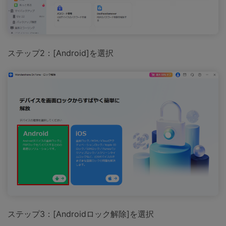
ステップ2：[Android]を選択
ステップ3：[Androidロック解除]を選択