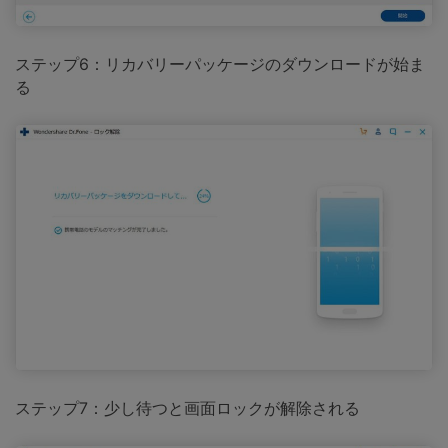
ステップ6：リカバリーパッケージのダウンロードが始ま
る
ステップ7：少し待つと画面ロックが解除される