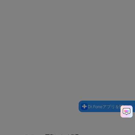
Dr.Foneアプリを開く