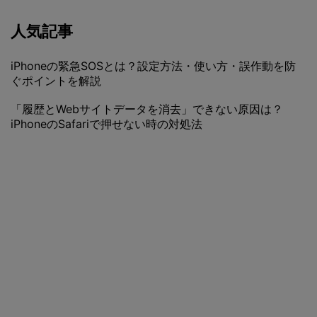
人気記事
iPhoneの緊急SOSとは？設定方法・使い方・誤作動を防
ぐポイントを解説
「履歴とWebサイトデータを消去」できない原因は？
iPhoneのSafariで押せない時の対処法