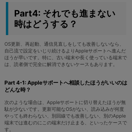
Part4: それでも進まない
時はどうする？
OS更新、再起動、通信見直しをしても改善しないなら、
自己流で設定をいじり続けるよりAppleサポートへ進んだ
ほうが早いです。特に、古い端末や長く使っている端末で
は、読者側で完全に解消できないケースもあります。
Part 4-1: Appleサポートへ相談したほうがいいのは
どんな時？
次のような場合は、Appleサポートに切り替えたほうが無
駄が少ないです。更新可能なOSがない、読み込みが何度
やっても終わらない、別回線でも改善しない、別のApple
端末では進むのにこの端末だけ止まる、といったケースで
す。