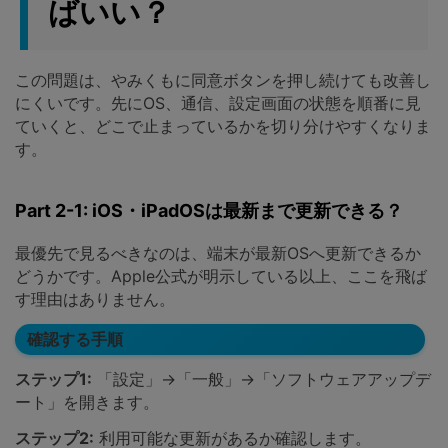
ばいい？
この問題は、やみくもに同意ボタンを押し続けても改善し
にくいです。先にOS、通信、設定画面の状態を順番に見
ていくと、どこで止まっているかを切り分けやすくなりま
す。
Part 2-1: iOS・iPadOSは最新まで更新できる？
最優先で見るべきなのは、端末が最新OSへ更新できるか
どうかです。Apple公式が明示している以上、ここを飛ば
す理由はありません。
確認する手順
ステップ1:
「設定」→「一般」→「ソフトウェアアップデ
ート」を開きます。
ステップ2:
利用可能な更新があるか確認します。