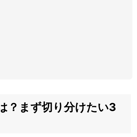
解除とは？まず切り分けたい3