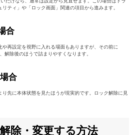
たいだけなら、通常は設定から見直せます。この場合はトラ
ュリティ」や「ロック画面」関連の項目から進みます。
い場合
化や再設定を視野に入れる場面もありますが、その前に
と、解除後のほうで詰まりやすくなります。
い場合
より先に本体状態を見たほうが現実的です。ロック解除に見
クを解除・変更する方法