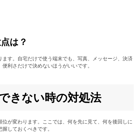
意点は？
ります。自宅だけで使う端末でも、写真、メッセージ、決済
。便利さだけで決めないほうがいいです。
解除ができない時の対処法
順位が変わります。ここでは、何を先に見て、何を後回しに
把握しておくべきです。