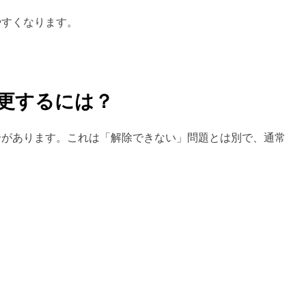
やすくなります。
を変更するには？
合があります。これは「解除できない」問題とは別で、通常