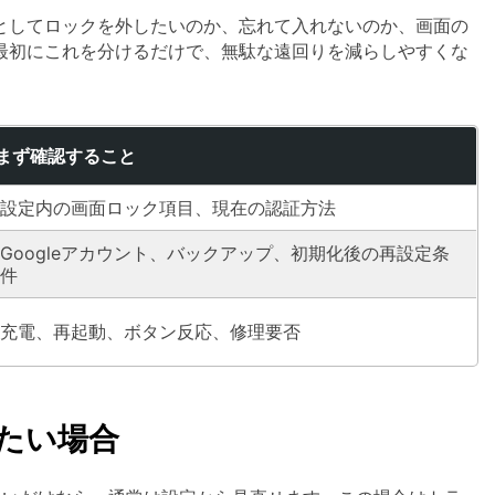
としてロックを外したいのか、忘れて入れないのか、画面の
最初にこれを分けるだけで、無駄な遠回りを減らしやすくな
まず確認すること
設定内の画面ロック項目、現在の認証方法
Googleアカウント、バックアップ、初期化後の再設定条
件
充電、再起動、ボタン反応、修理要否
したい場合