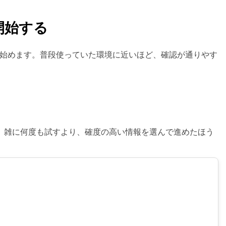
開始する
認を始めます。普段使っていた環境に近いほど、確認が通りやす
。雑に何度も試すより、確度の高い情報を選んで進めたほう