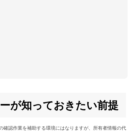
ユーザーが知っておきたい前提
はその確認作業を補助する環境にはなりますが、所有者情報の代