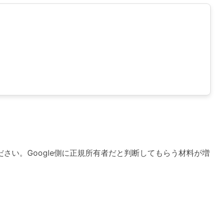
さい。Google側に正規所有者だと判断してもらう材料が増