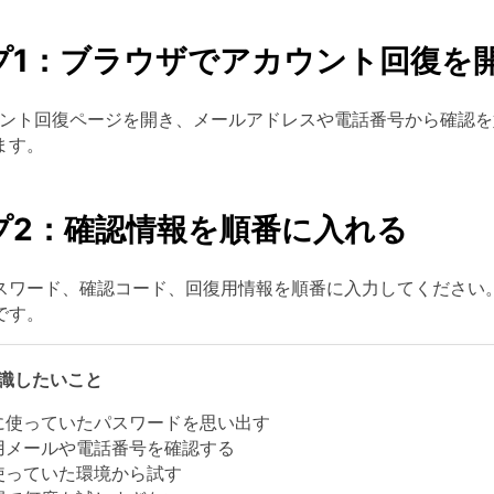
プ1：ブラウザでアカウント回復を
アカウント回復ページを開き、メールアドレスや電話番号から確
ます。
プ2：確認情報を順番に入れる
スワード、確認コード、回復用情報を順番に入力してください
です。
識したいこと
に使っていたパスワードを思い出す
用メールや電話番号を確認する
使っていた環境から試す