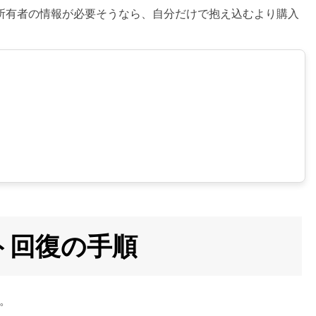
所有者の情報が必要そうなら、自分だけで抱え込むより購入
ント回復の手順
。