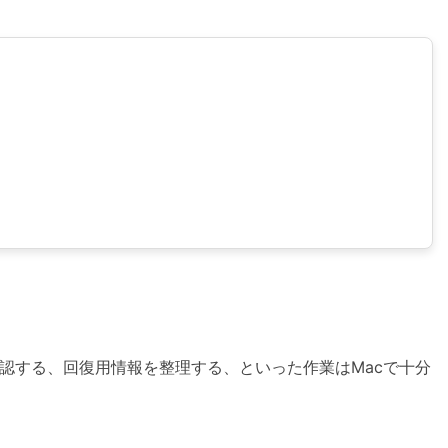
確認する、回復用情報を整理する、といった作業はMacで十分