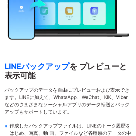
LINEバックアップ
を プレビューと
表示
可能
バックアップのデータを自由にプレビューおよび表示でき
ます。LINEに加えて、WhatsApp、WeChat、KIK、Viber
などのさまざまなソーシャルアプリのデータ転送とバック
アップもサポートしています。
作成したバックアップファイルは、LINEのトーク履歴を
はじめ、写真、動
画、ファイルなど各種類のデータの中