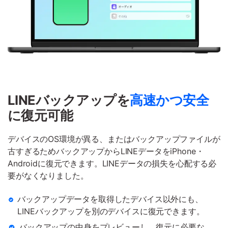
LINEバックアップを
高速かつ安全
に復
元可能
デバイスのOS環境が異る、またはバックアップファイルが
古すぎるためバックアップからLINEデータをiPhone・
Androidに復元できます。LINEデータの損失を心配する必
要がなくなりました。
バックアップデータを取得したデバイス以外にも、
LINEバックアップを別
のデバイスに復元できます。
バックアップの中身をプレビューし、復元に必要な