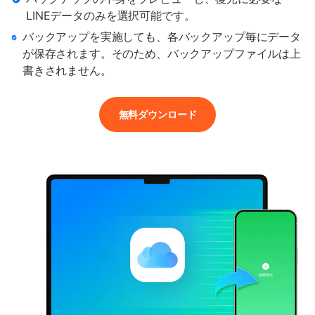
LINEデータのみを選択
可能です。
バックアップを実施しても、各バックアップ毎にデータ
が保存されます。
そのため、バックアップファイルは上
書きされません。
無料ダウンロード