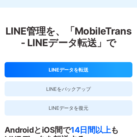
LINE管理を、「MobileTrans
- LINEデータ転送」で
LINEデータを転送
LINEをバックアップ
LINEデータを復元
AndroidとiOS間で
14日間以上
も