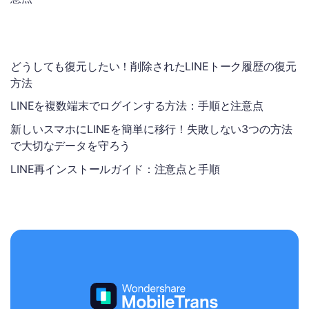
どうしても復元したい！削除されたLINEトーク履歴の復元
方法
LINEを複数端末でログインする方法：手順と注意点
新しいスマホにLINEを簡単に移行！失敗しない3つの方法
で大切なデータを守ろう
LINE再インストールガイド：注意点と手順