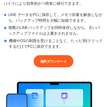
バイスにより効率的かつ簡単に移行できます。
LINE データをPCに保存して、メモリ容量を解放しなが
ら、バックアップ時間を大幅に短縮できます。
複数のLINEバックアップを同時保存しながら、古いバ
ックアップファイルは上書きされません。
機種やOSの制限を受けることなく、たった1回クリック
するだけでPCに保存できます。
無料ダウンロード