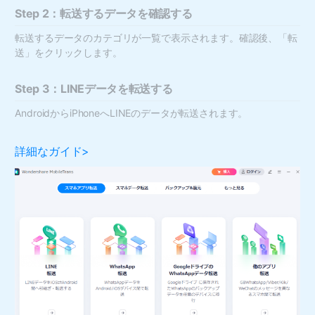
Step 2：転送するデータを確認する
転送するデータのカテゴリが一覧で表示されます。確認後、「転
送」をクリックします。
Step 3：LINEデータを転送する
AndroidからiPhoneへLINEのデータが転送されます。
詳細なガイド>