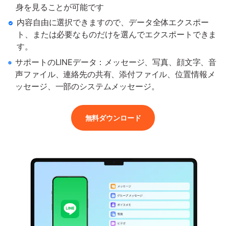
身を見ることが可能です
内容自由に選択できますので、データ全体エクスポー
ト、または必要なも
のだけを選んでエクスポートできま
す。
サポートのLINEデータ：メッセージ、写真、顔文字、音
声ファイル、連絡
先の共有、添付ファイル、位置情報メ
ッセージ、一部のシステムメッセージ。
無料ダウンロード