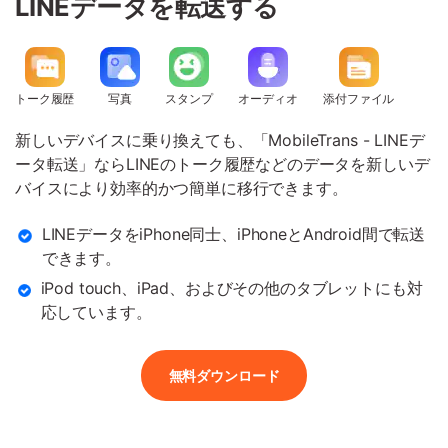
LINEデータを転送する
トーク履歴
写真
スタンプ
オーディオ
添付ファイル
新しいデバイスに乗り換えても、「MobileTrans - LINEデ
ータ転送」ならLINEのトーク履歴などのデータを新しいデ
バイスにより効率的かつ簡単に移行できます。
LINEデータをiPhone同士、iPhoneとAndroid間で転送
できます。
iPod touch、iPad、およびその他のタブレットにも対
応しています。
無料ダウンロード